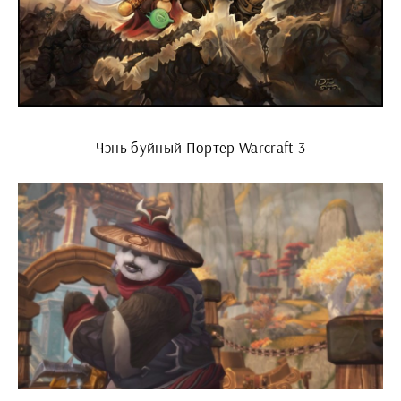
Чэнь буйный Портер Warcraft 3