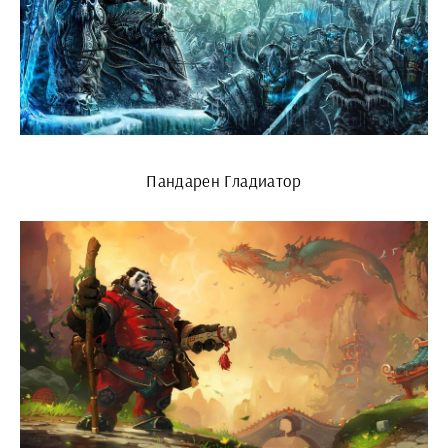
Пандарен Гладиатор