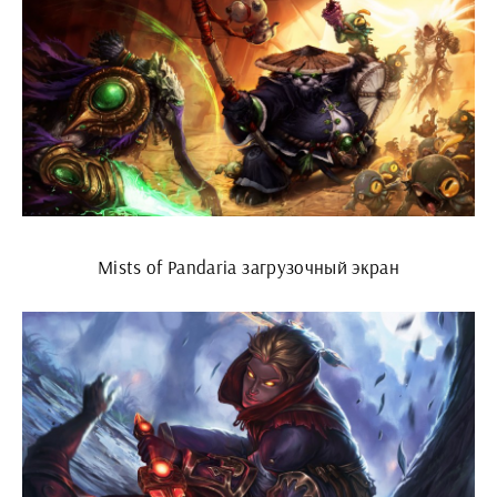
Mists of Pandaria загрузочный экран