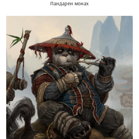
Пандарен монах