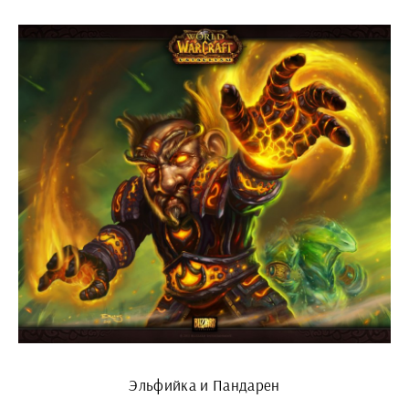
Эльфийка и Пандарен