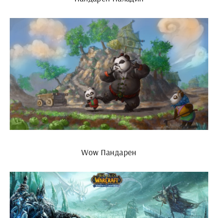
Wow Пандарен