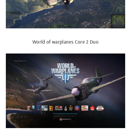
World of warplanes Core 2 Duo