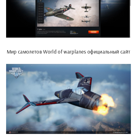
Мир самолетов World of warplanes официальный сайт