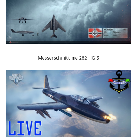
Messerschmitt me 262 HG 3