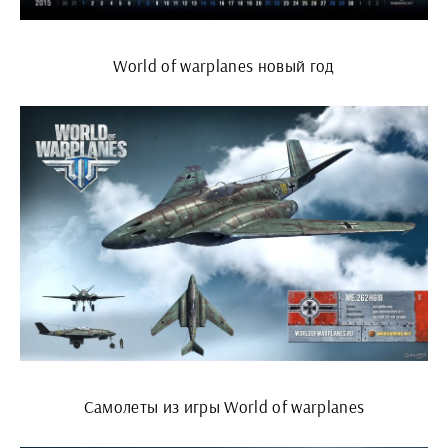
World of warplanes новый год
Самолеты из игры World of warplanes