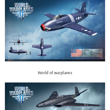
World of warplanes