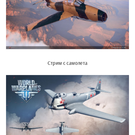
Стрим с самолета