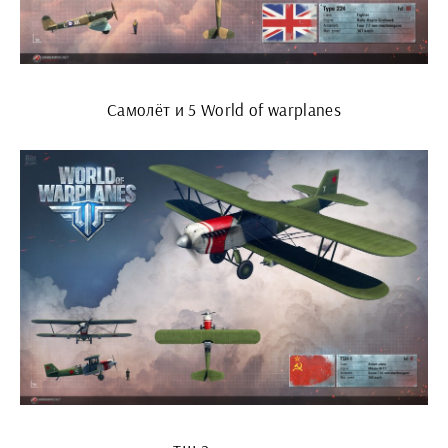
Самолёт и 5 World of warplanes