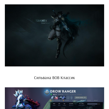
Сильвана ВОВ Классик