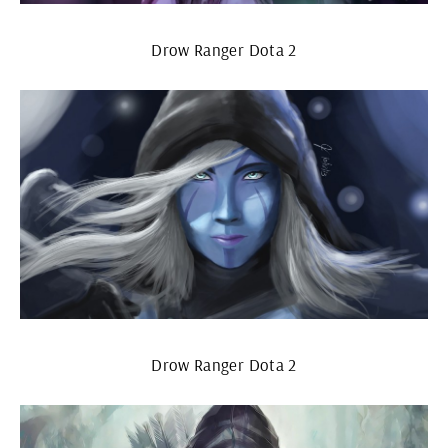
Drow Ranger Dota 2
Drow Ranger Dota 2