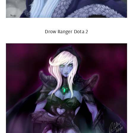
Drow Ranger Dota 2