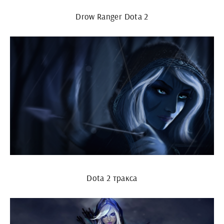
Drow Ranger Dota 2
Dota 2 тракса