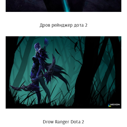
Дров рейнджер дота 2
Drow Ranger Dota 2