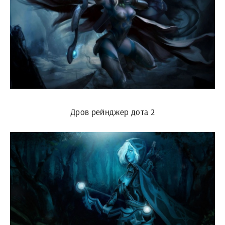
Дров рейнджер дота 2