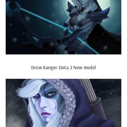
Drow Ranger Dota 2 New model