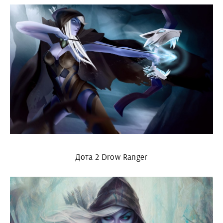
Дота 2 Drow Ranger