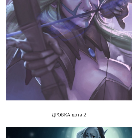
ДРОВКА дота 2