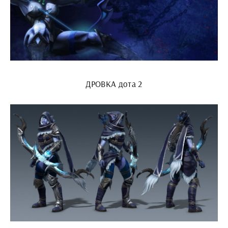
ДРОВКА дота 2