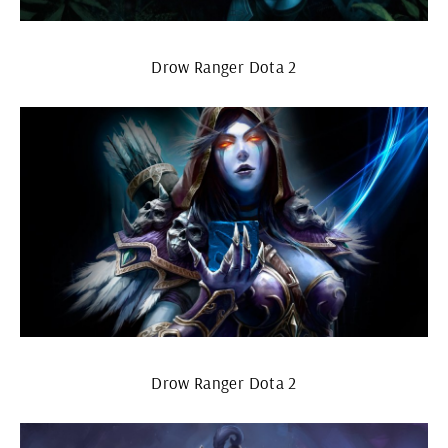
Drow Ranger Dota 2
Drow Ranger Dota 2