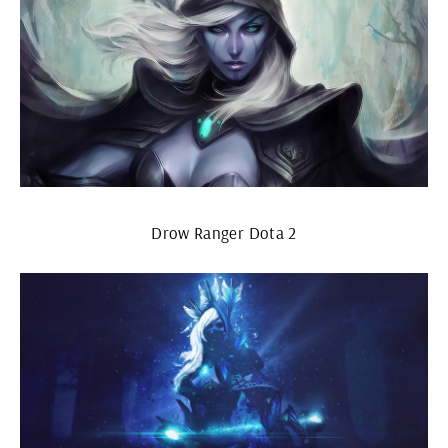
Drow Ranger Dota 2