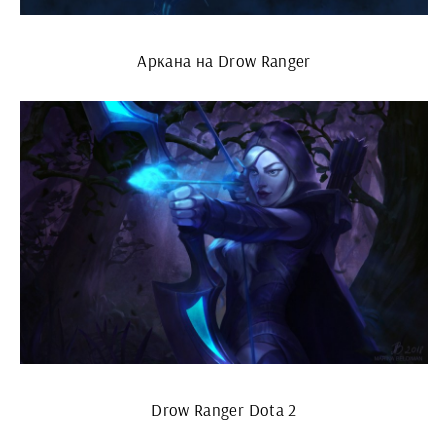
Аркана на Drow Ranger
Drow Ranger Dota 2