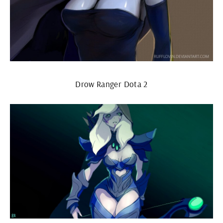
Drow Ranger Dota 2