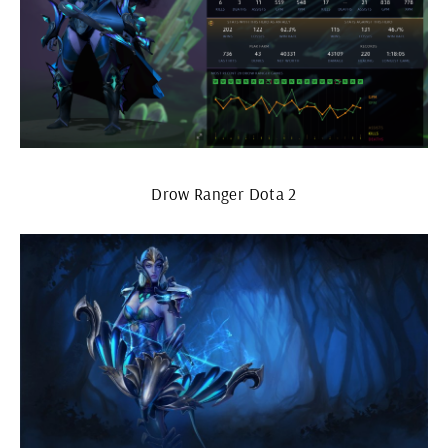
Drow Ranger Dota 2