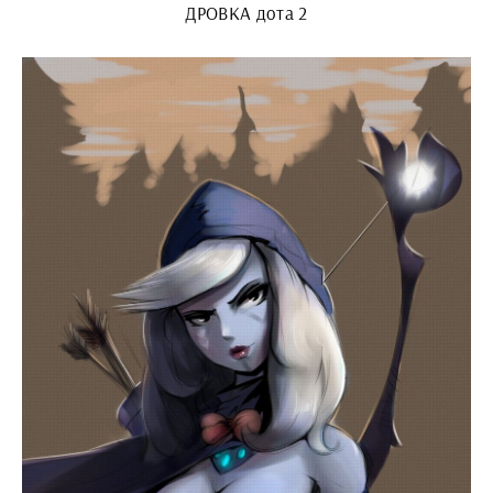
ДРОВКА дота 2