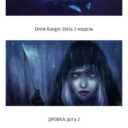
Drow Ranger Dota 2 модель
ДРОВКА дота 2