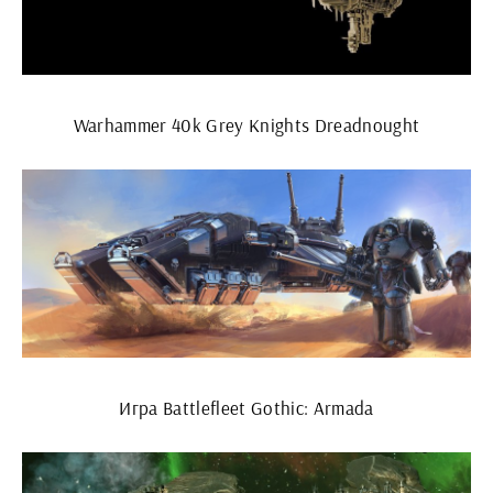
Warhammer 40k Grey Knights Dreadnought
Игра Battlefleet Gothic: Armada