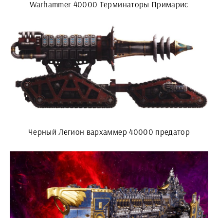
Warhammer 40000 Терминаторы Примарис
Черный Легион вархаммер 40000 предатор