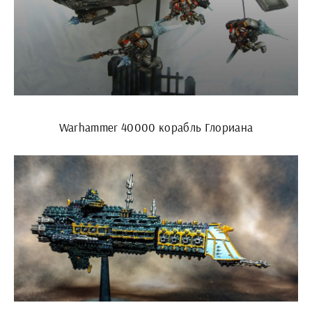
Warhammer 40000 корабль Глориана