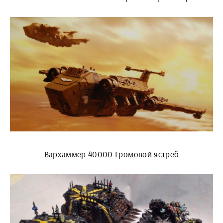
Вархаммер 40000 Громовой ястреб