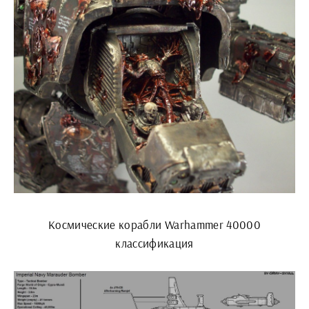
Космические корабли Warhammer 40000
классификация