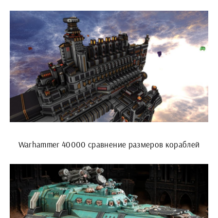
Warhammer 40000 сравнение размеров кораблей