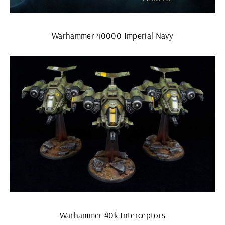
Warhammer 40000 Imperial Navy
Warhammer 40k Interceptors