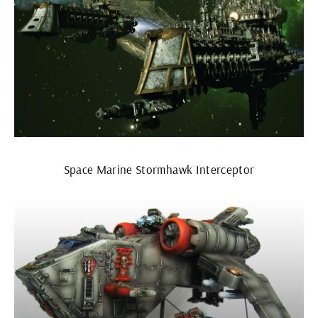
Space Marine Stormhawk Interceptor