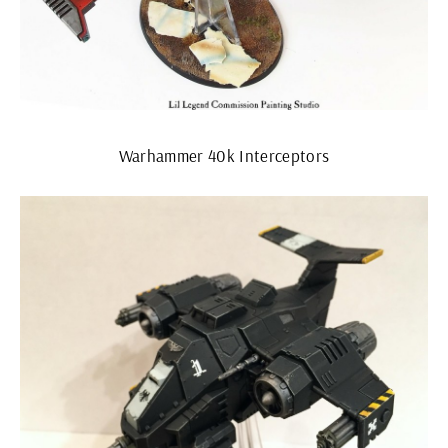
Warhammer 40k Interceptors