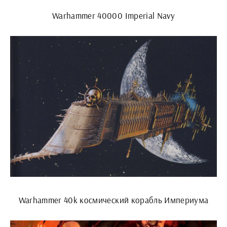
Warhammer 40000 Imperial Navy
Warhammer 40k космический корабль Империума