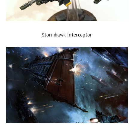
Stormhawk Interceptor