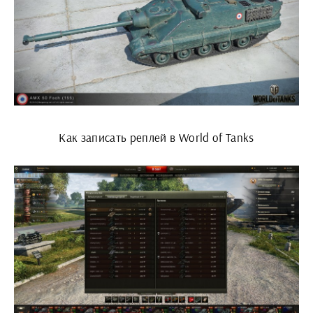
Как записать реплей в World of Tanks