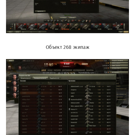
Объект 268 экипаж