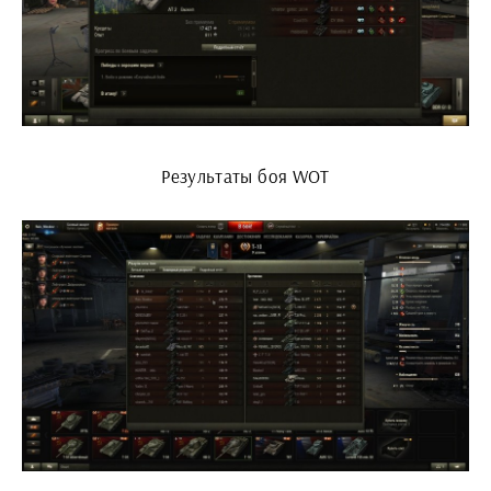
Результаты боя WOT