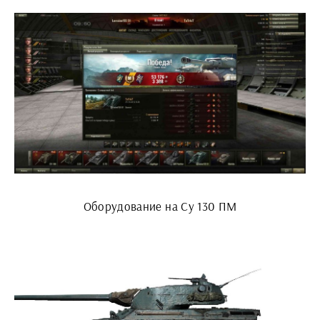
Оборудование на Су 130 ПМ