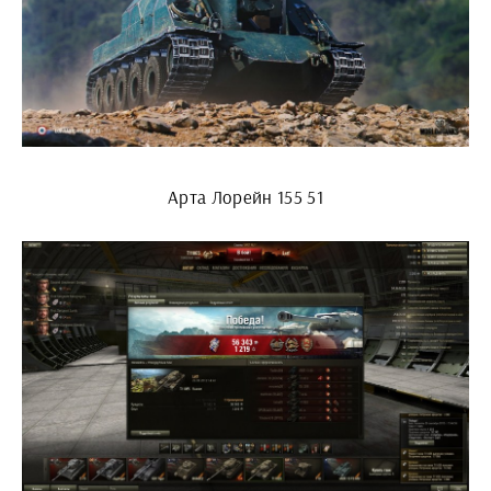
Арта Лорейн 155 51