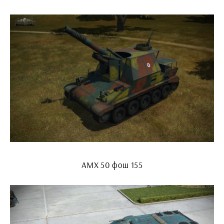
АМХ 50 фош 155