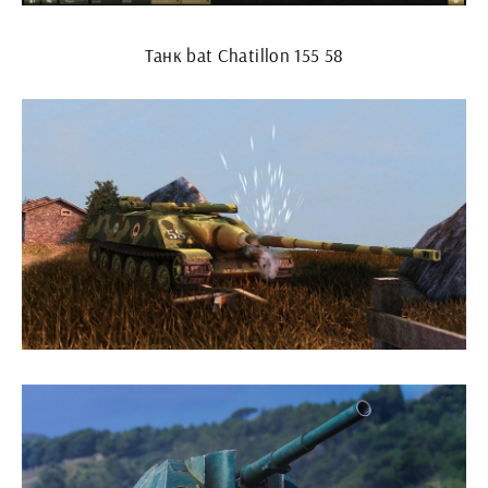
Танк bat Chatillon 155 58