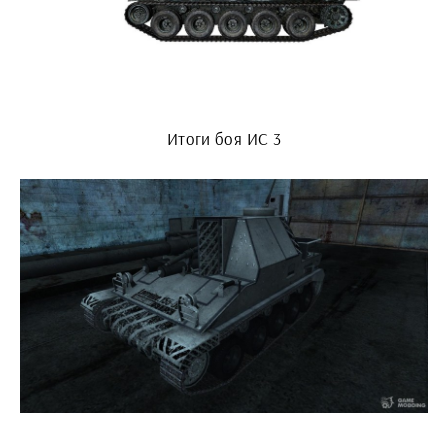
Итоги боя ИС 3