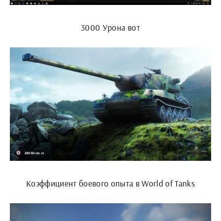
3000 Урона вот
Коэффициент боевого опыта в World of Tanks