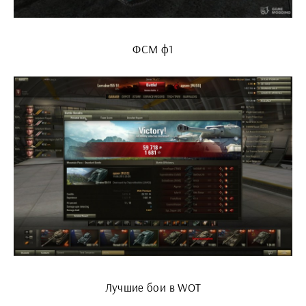
ФСМ ф1
Лучшие бои в WOT