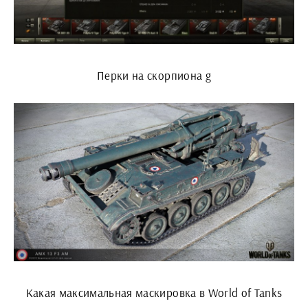
Перки на скорпиона g
Какая максимальная маскировка в World of Tanks