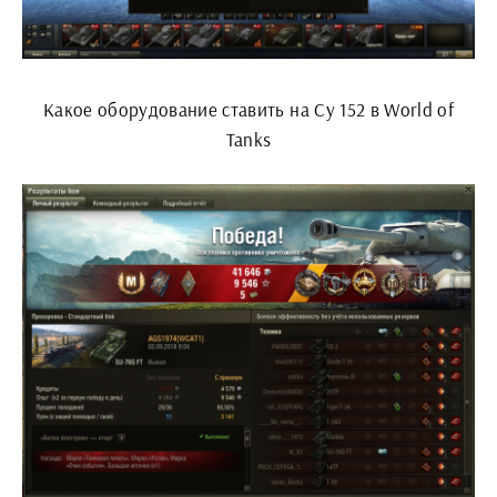
Какое оборудование ставить на Су 152 в World of
Tanks