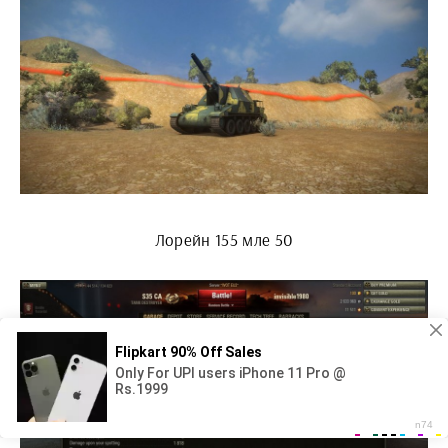
Лорейн 155 мле 50