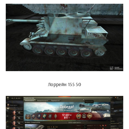
Лоррейн 155 50