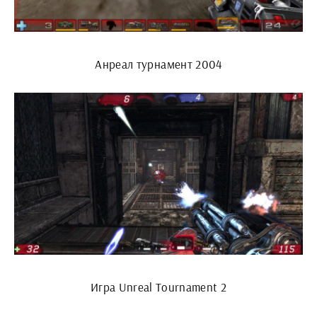
Анреал турнамент 2004
Игра Unreal Tournament 2