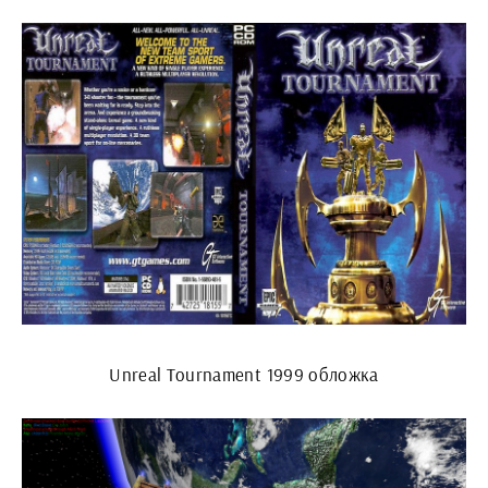
Unreal Tournament 1999 обложка