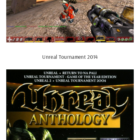
Unreal Tournament 2014