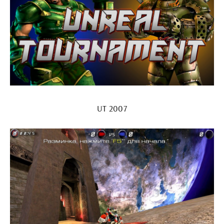
UT 2007