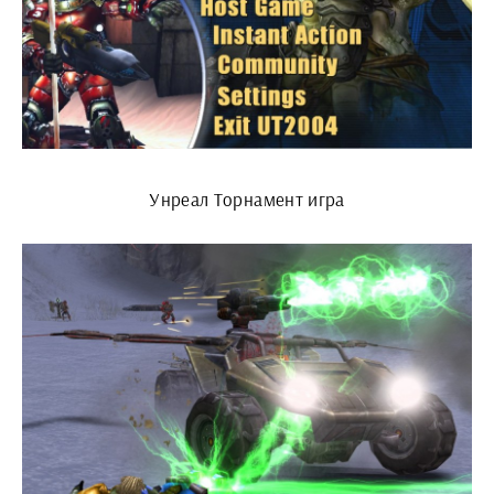
Унреал Торнамент игра