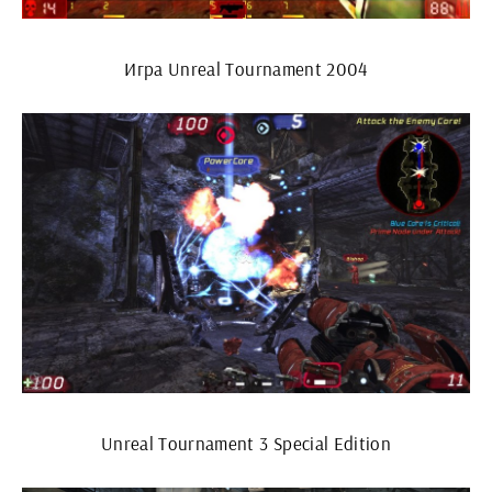
Игра Unreal Tournament 2004
Unreal Tournament 3 Special Edition