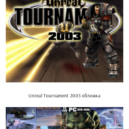
Unreal Tournament 2003 обложка