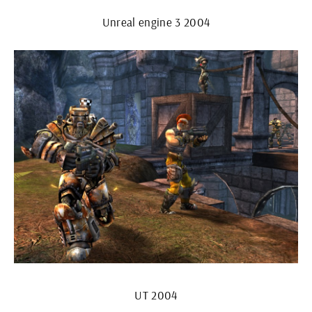
Unreal engine 3 2004
UT 2004