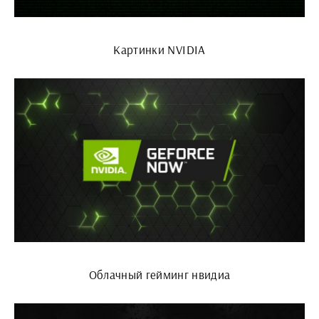
Картинки NVIDIA
Облачный гейминг нвидиа