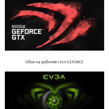
Обои на рабочий стол GEFORCE