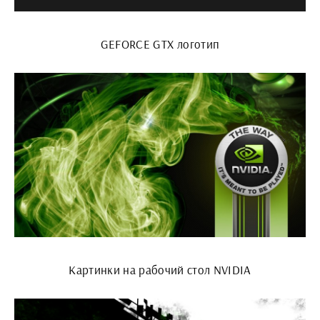
GEFORCE GTX логотип
Картинки на рабочий стол NVIDIA