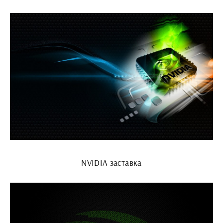
NVIDIA заставка