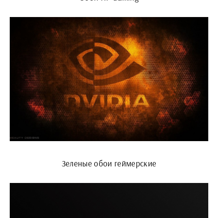
Зеленые обои геймерские