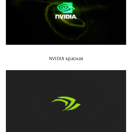
NVIDIA красная