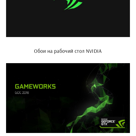
Обои на рабочий стол NVIDIA