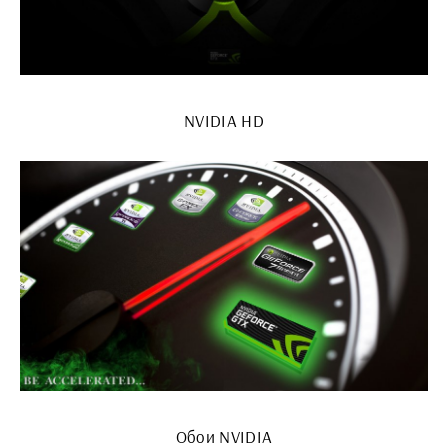
NVIDIA HD
Обои NVIDIA