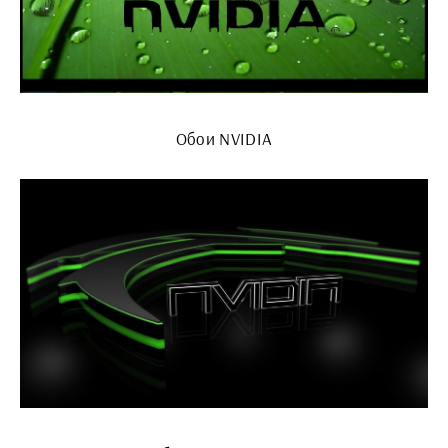
Обои NVIDIA