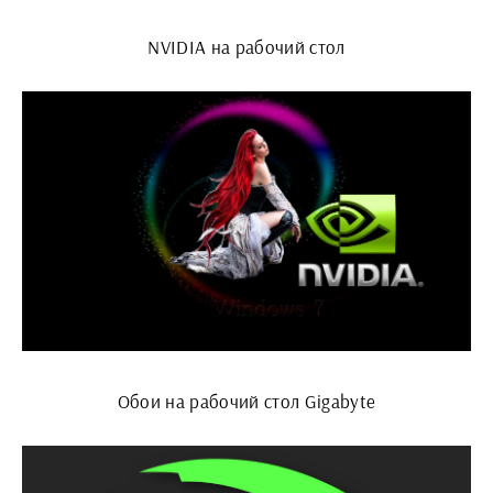
NVIDIA на рабочий стол
Обои на рабочий стол Gigabyte