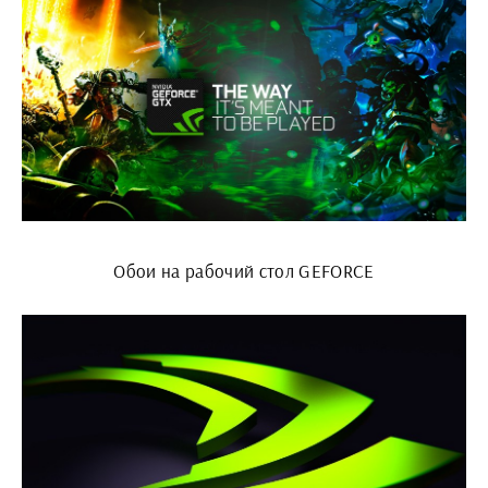
Обои на рабочий стол GEFORCE