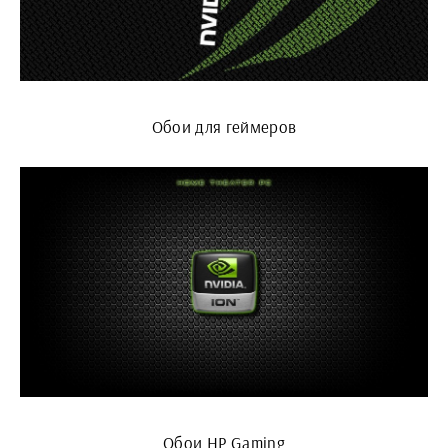
Обои для геймеров
Обои HP Gaming