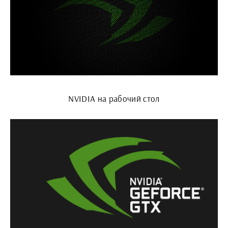
NVIDIA на рабочий стол