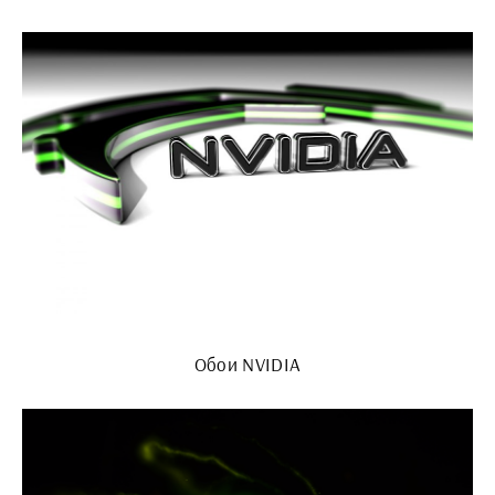
Обои NVIDIA