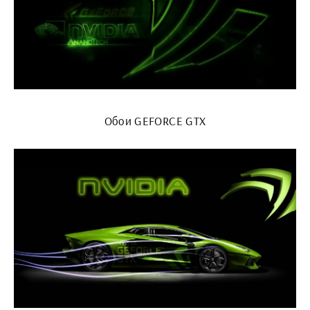
Обои GEFORCE GTX