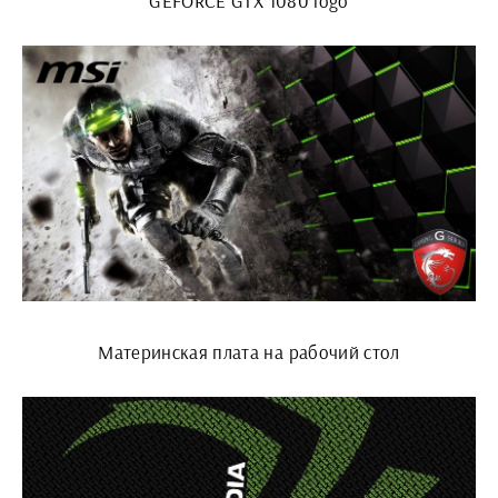
GEFORCE GTX 1080 logo
Материнская плата на рабочий стол