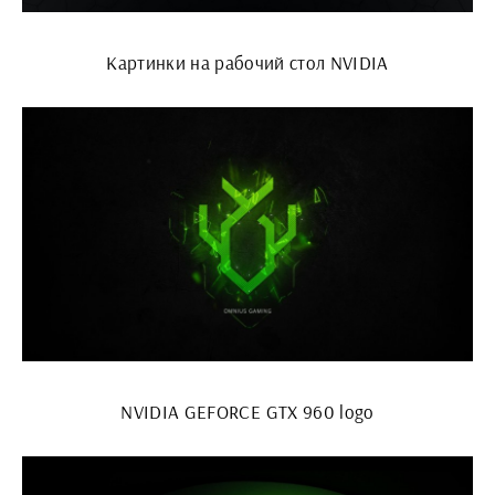
Картинки на рабочий стол NVIDIA
NVIDIA GEFORCE GTX 960 logo