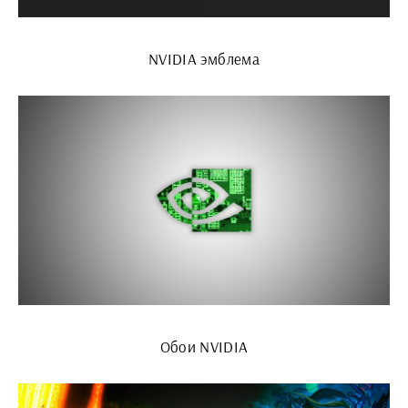
NVIDIA эмблема
Обои NVIDIA