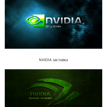
NVIDIA заставка