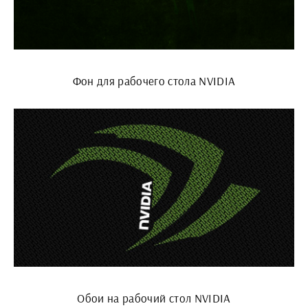
Фон для рабочего стола NVIDIA
Обои на рабочий стол NVIDIA