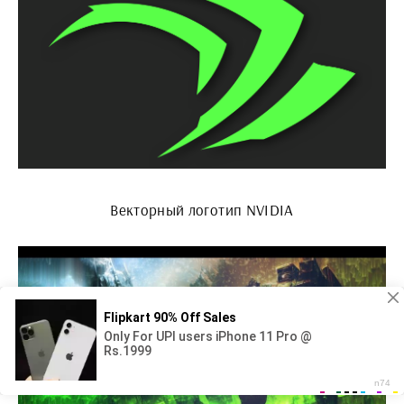
Векторный логотип NVIDIA