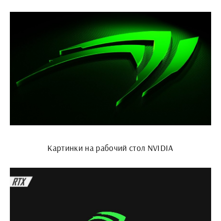
Картинки на рабочий стол NVIDIA