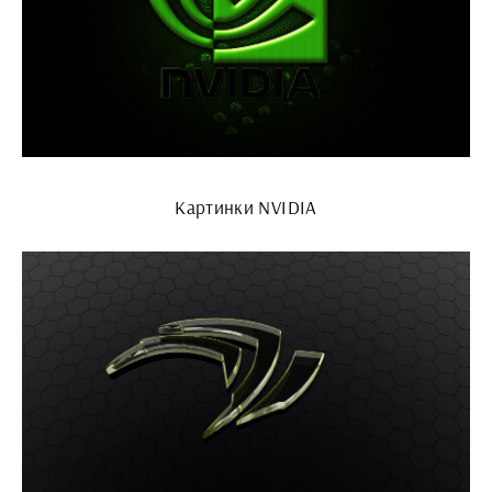
Картинки NVIDIA