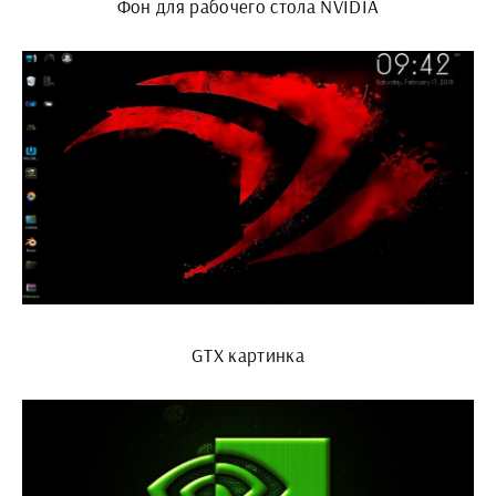
Фон для рабочего стола NVIDIA
GTX картинка