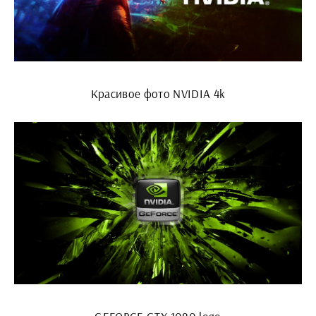
Красивое фото NVIDIA 4k