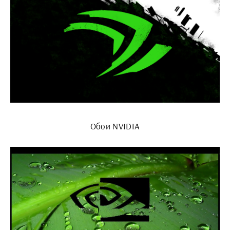
Обои NVIDIA