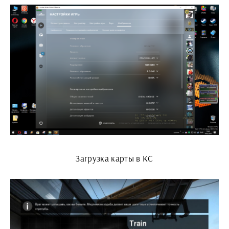
Загрузка карты в КС