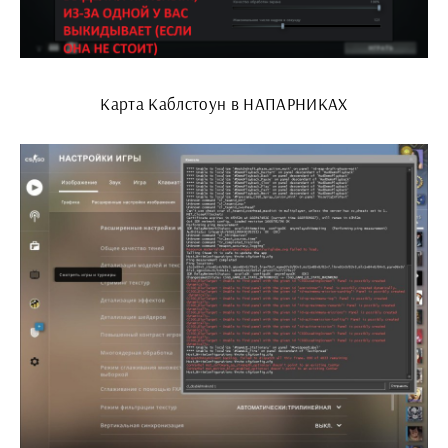
Карта Каблстоун в НАПАРНИКАХ