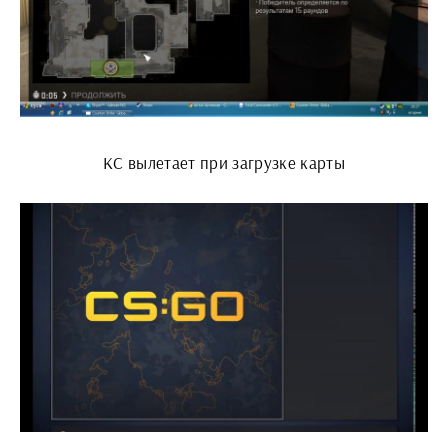
КС вылетает при загрузке карты