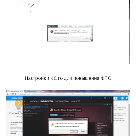
Настройки КС го для повышения ФПС