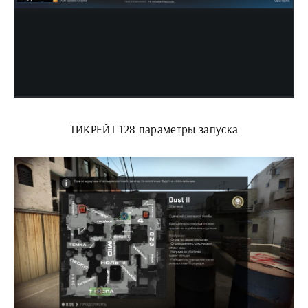
ТИКРЕЙТ 128 параметры запуска