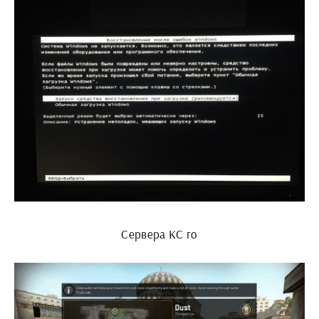
Сервера КС го