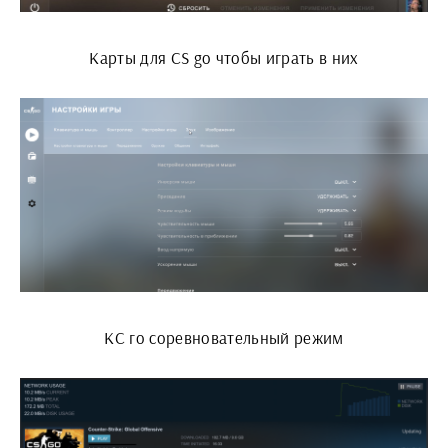
Карты для CS go чтобы играть в них
КС го соревновательный режим