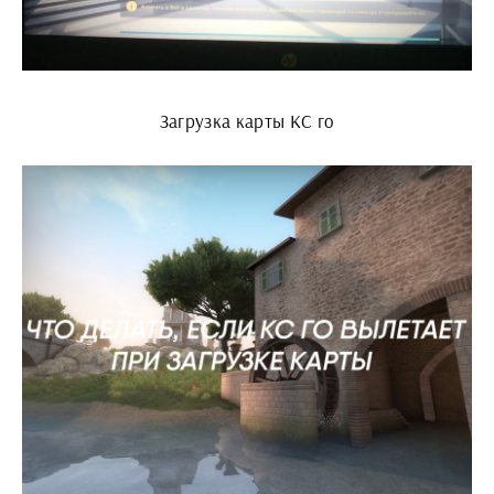
Загрузка карты КС го