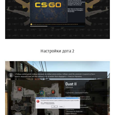
Настройки дота 2