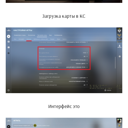
Загрузка карты в КС
Интерфейс это