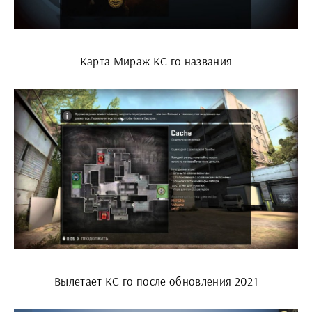
Карта Мираж КС го названия
Вылетает КС го после обновления 2021