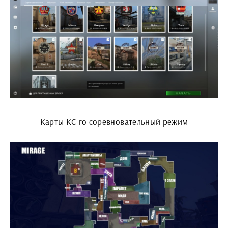
Карты КС го соревновательный режим