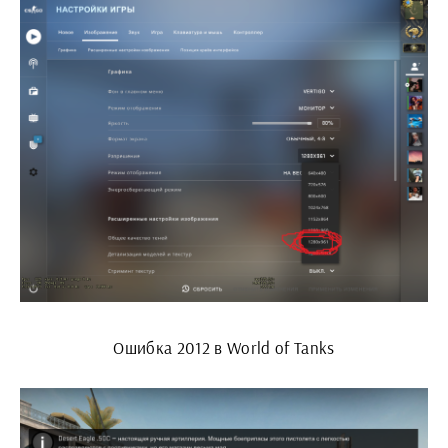
Ошибка 2012 в World of Tanks