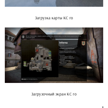
Загрузка карты КС го
Загрузочный экран КС го