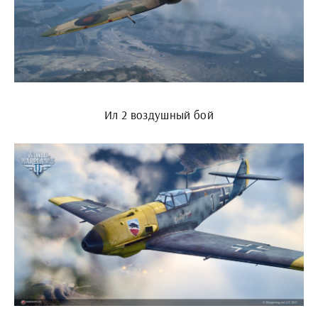
Ил 2 воздушный бой