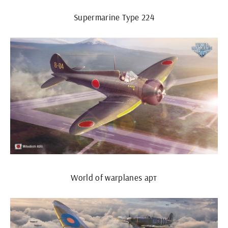
Supermarine Type 224
World of warplanes арт