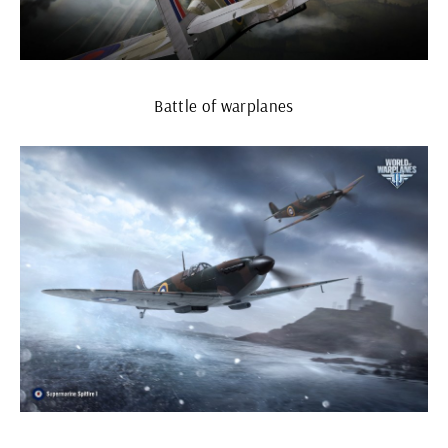
Battle of warplanes