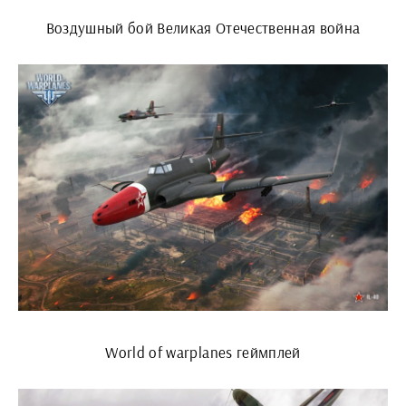
Воздушный бой Великая Отечественная война
World of warplanes геймплей