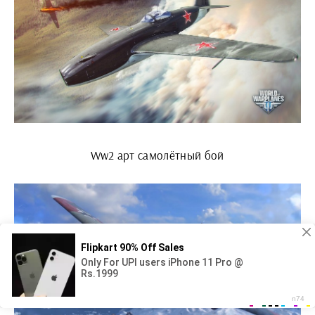
Ww2 арт самолётный бой