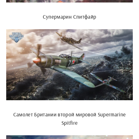
Супермарин Спитфайр
Самолет Британии второй мировой Supermarine
Spitfire