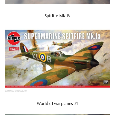
Spitfire MK IV
World of warplanes #1