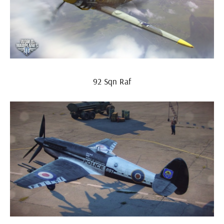
92 Sqn Raf