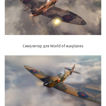
Симулятор для World of warplanes