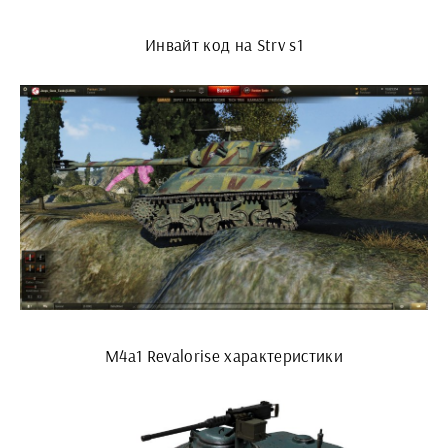
Инвайт код на Strv s1
M4a1 Revalorise характеристики