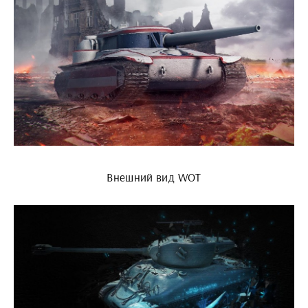
Внешний вид WOT