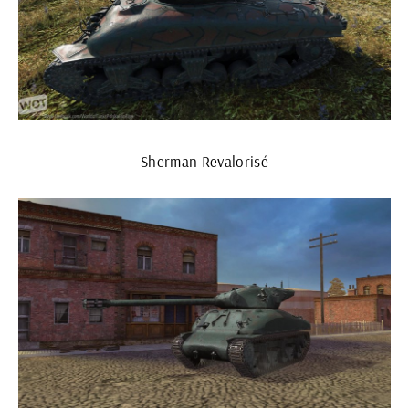
Sherman Revalorisé