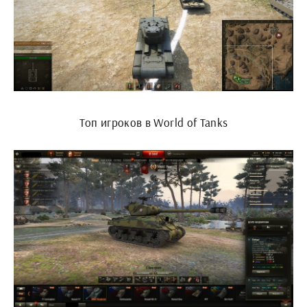
Топ игроков в World of Tanks