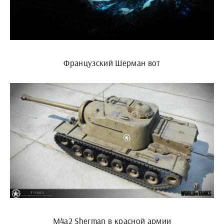
Французский Шерман вот
M4a2 Sherman в красной армии