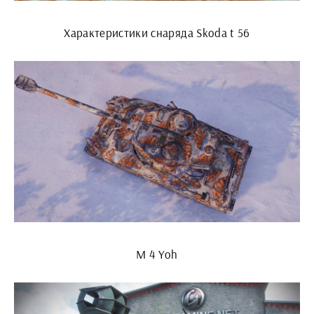
Характеристики снаряда Skoda t 56
M 4 Yoh