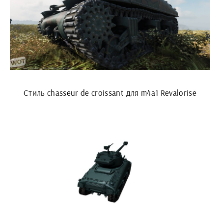
Стиль chasseur de croissant для m4a1 Revalorise