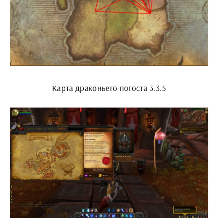
Карта драконьего погоста 3.3.5