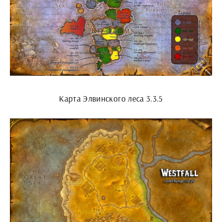
Карта Элвинского леса 3.3.5