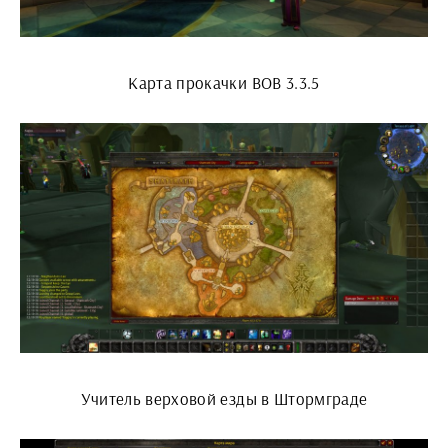
Карта прокачки ВОВ 3.3.5
Учитель верховой езды в Штормграде