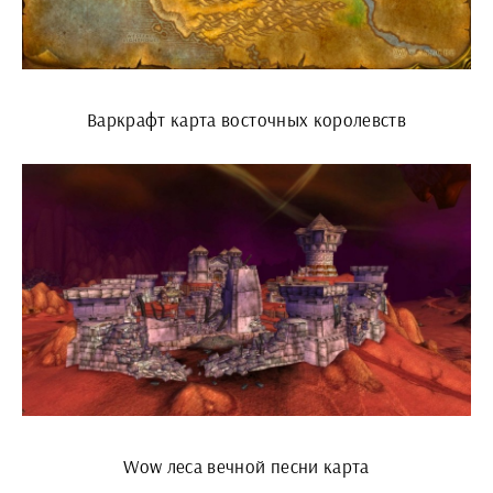
Варкрафт карта восточных королевств
Wow леса вечной песни карта