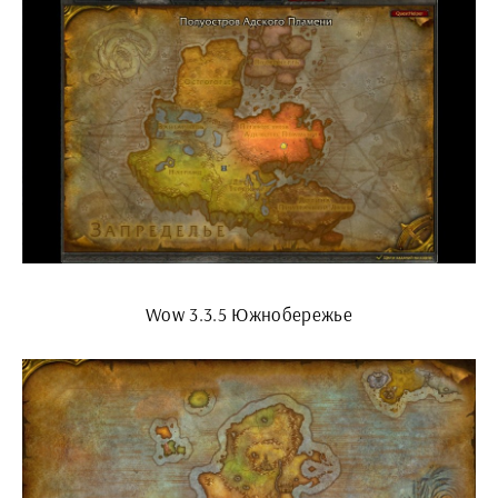
Wow 3.3.5 Южнобережье