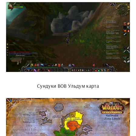
Сундуки ВОВ Ульдум карта