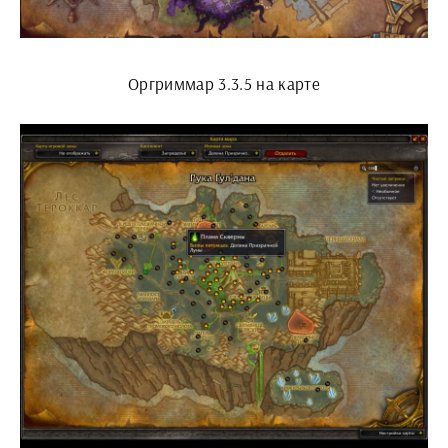
Оргриммар 3.3.5 на карте