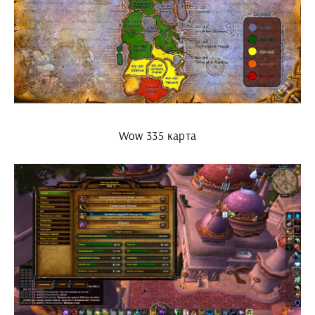
Wow 335 карта