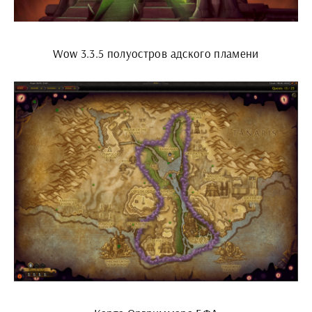
Wow 3.3.5 полуостров адского пламени