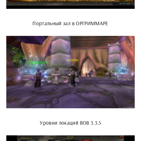
Портальный зал в ОРГРИММАРЕ
Уровни локаций ВОВ 3.3.5