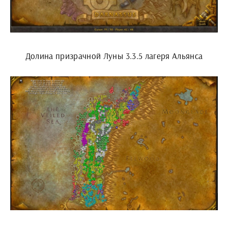
Долина призрачной Луны 3.3.5 лагеря Альянса