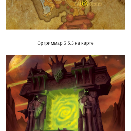
Оргриммар 3.3.5 на карте