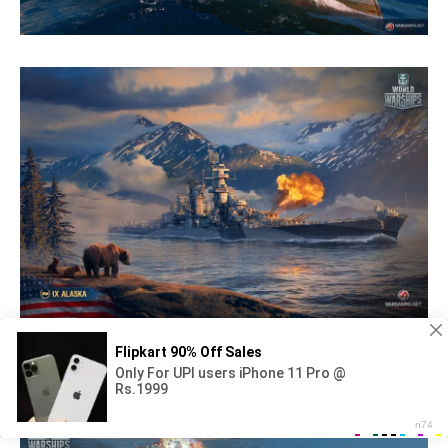
Линкор Лион Великобритании