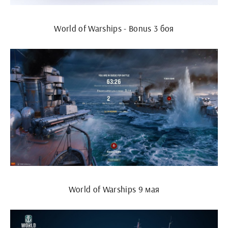
World of Warships - Bonus 3 боя
World of Warships 9 мая