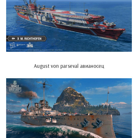
August von parseval авианосец