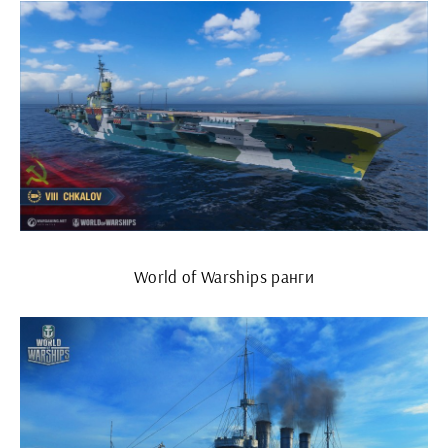
World of Warships ранги