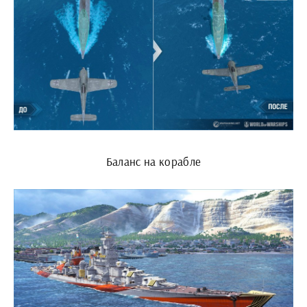
Баланс на корабле