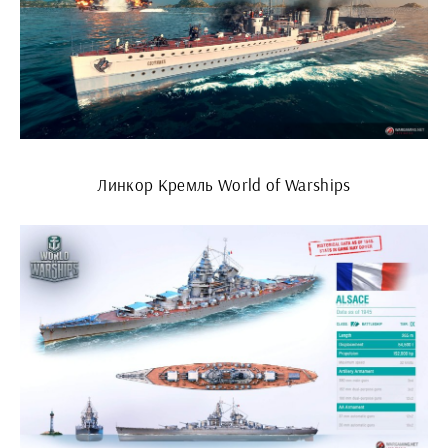
Линкор Кремль World of Warships