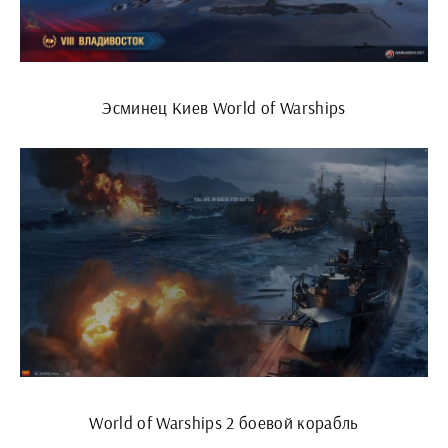
Эсминец Киев World of Warships
World of Warships 2 боевой корабль