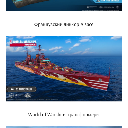
Французский линкор Alsace
World of Warships трансформеры