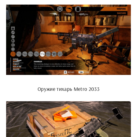
Оружие тихарь Metro 2033