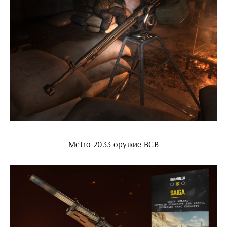
Metro 2033 оружие ВСВ