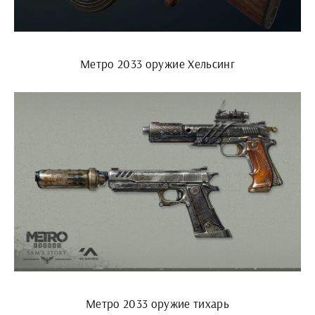
Метро 2033 оружие Хельсинг
Метро 2033 оружие тихарь