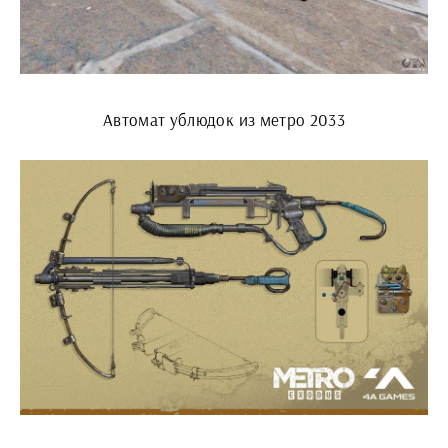
Автомат ублюдок из метро 2033