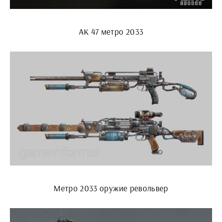
АК 47 метро 2033
Метро 2033 оружие револьвер