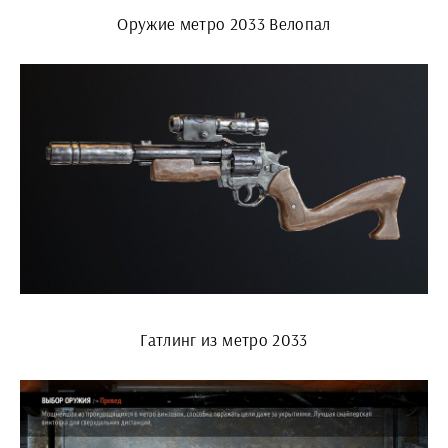
Оружие метро 2033 Велопал
Гатлинг из метро 2033