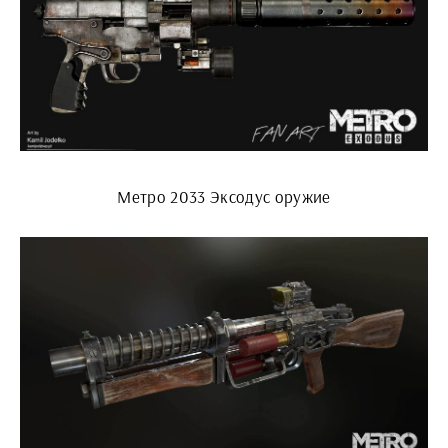
Метро 2033 Эксодус оружие