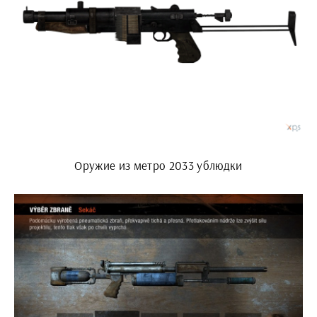
Оружие из метро 2033 ублюдки