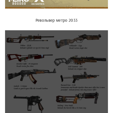
Револьвер метро 2033