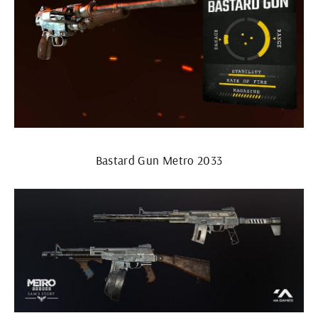
Bastard Gun Metro 2033