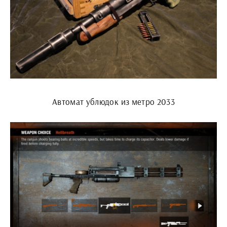
Автомат ублюдок из метро 2033