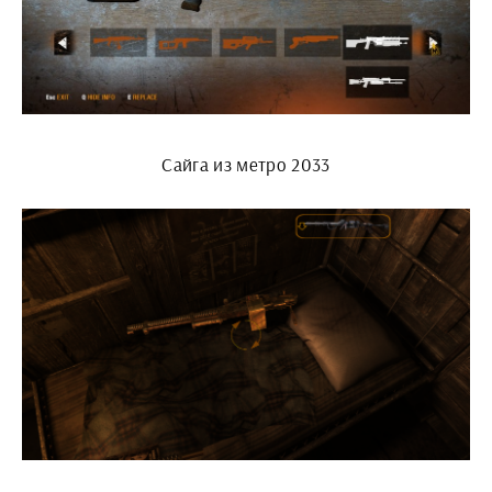
Сайга из метро 2033