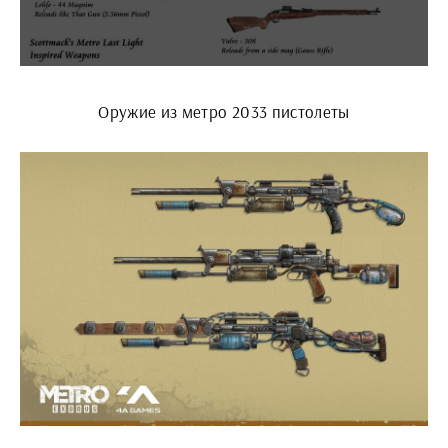
Оружие из метро 2033 пистолеты