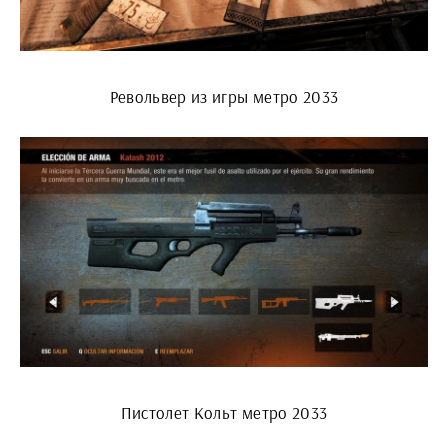
Револьвер из игры метро 2033
Пистолет Кольт метро 2033