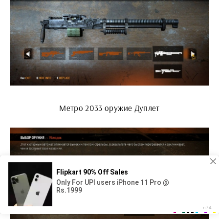
Метро 2033 оружие Дуплет