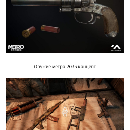
Оружие метро 2033 концепт