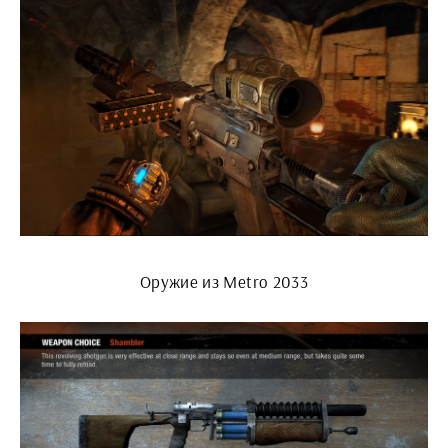
Оружие из Metro 2033