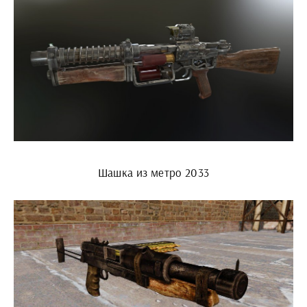
Шашка из метро 2033