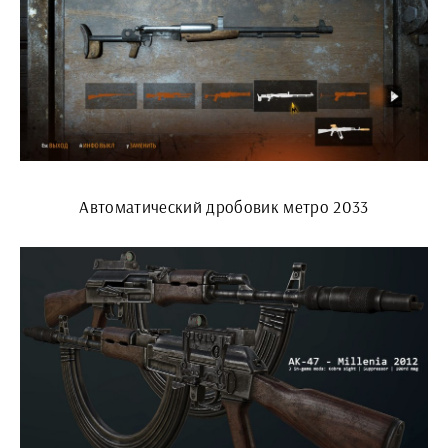
Автоматический дробовик метро 2033