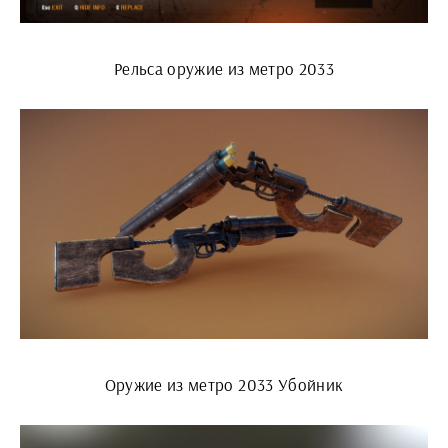
Рельса оружие из метро 2033
Оружие из метро 2033 Убойник