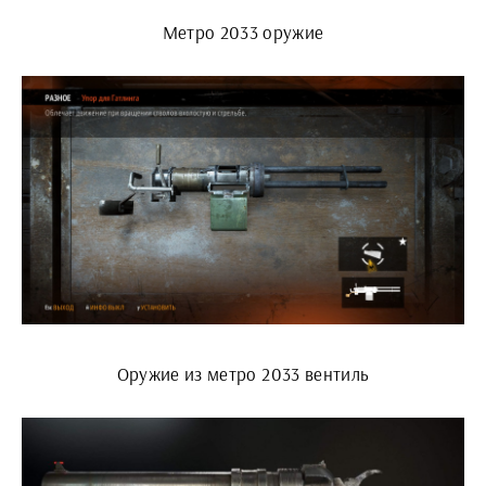
Метро 2033 оружие
Оружие из метро 2033 вентиль