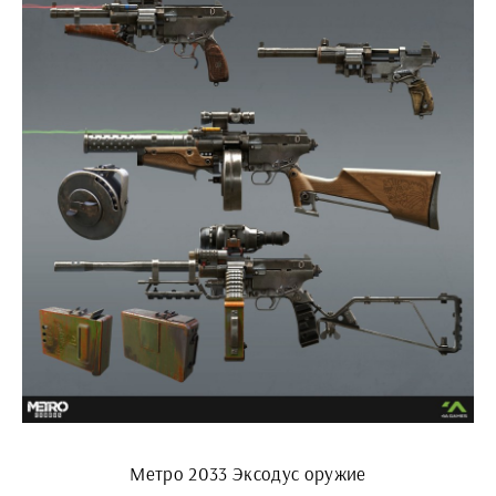
Метро 2033 Эксодус оружие