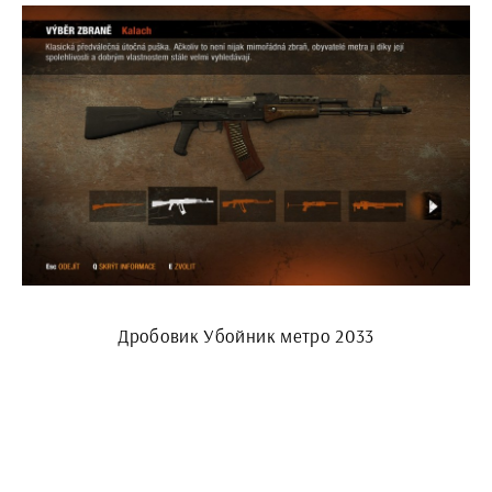
Дробовик Убойник метро 2033