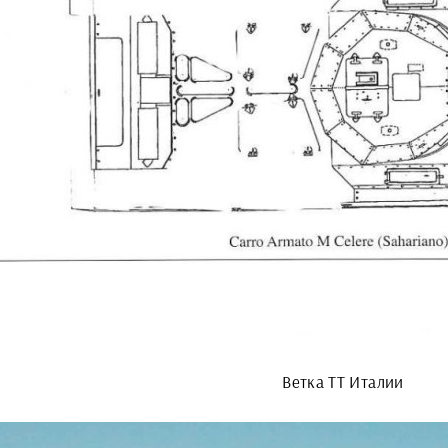
Ветка ТТ Италии