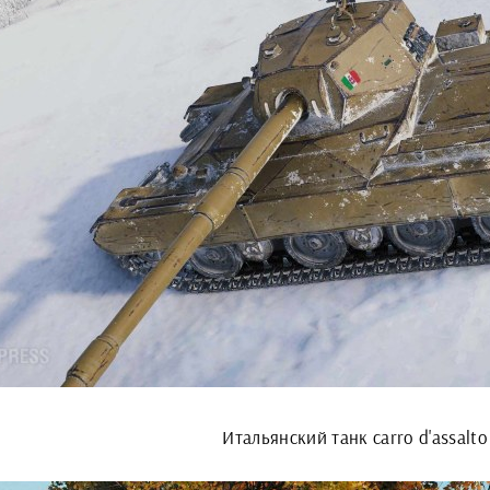
Итальянский танк carro d'assalto