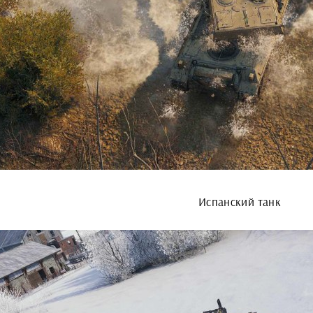
Испанский танк