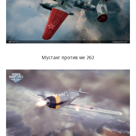
Мустанг против ме 262