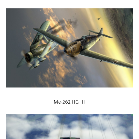
Me-262 HG III