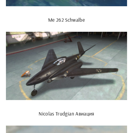
Me 262 Schwalbe
Nicolas Trudgian Авиация