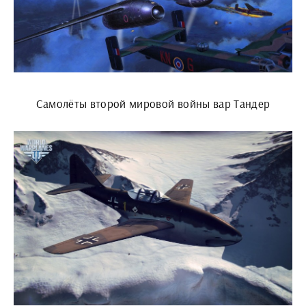
Самолёты второй мировой войны вар Тандер