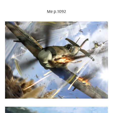
Me p.1092