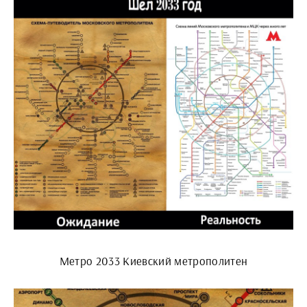
Метро 2033 Киевский метрополитен