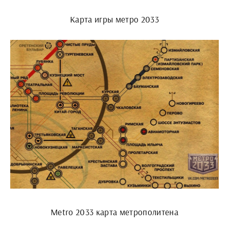
Карта игры метро 2033
Metro 2033 карта метрополитена