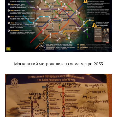
Московский метрополитен схема метро 2033