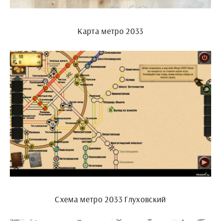
Карта метро 2033
Схема метро 2033 Глуховский