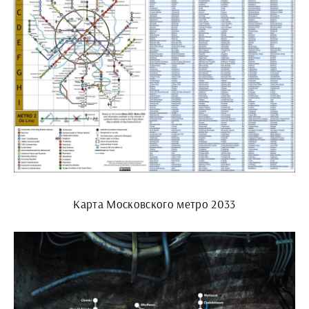
Карта Московского метро 2033