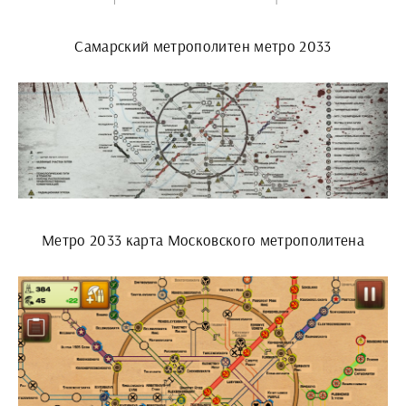
Самарский метрополитен метро 2033
Метро 2033 карта Московского метрополитена