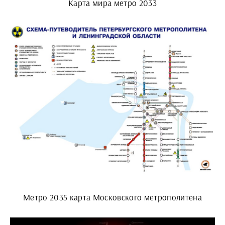
Карта мира метро 2033
Метро 2035 карта Московского метрополитена