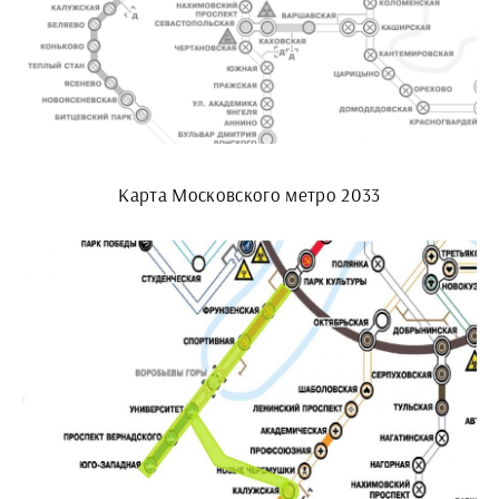
Карта Московского метро 2033