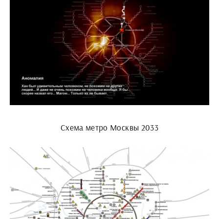
Схема метро Москвы 2033