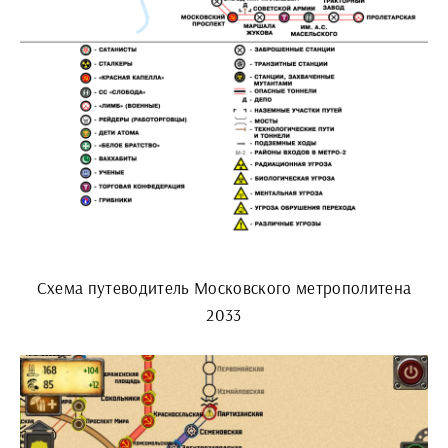
Схема путеводитель Московского метрополитена
2033