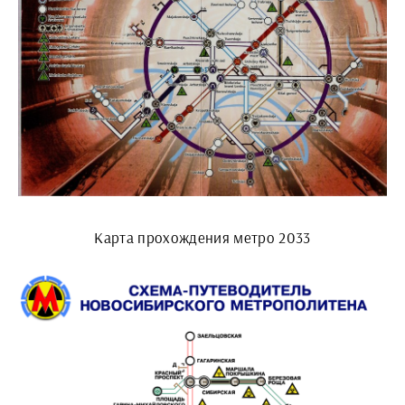
Карта прохождения метро 2033