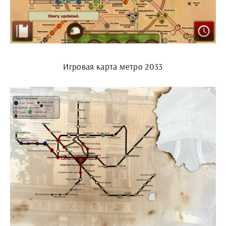
Игровая карта метро 2033