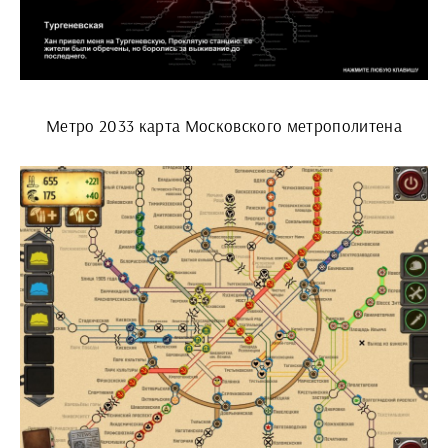
Метро 2033 карта Московского метрополитена