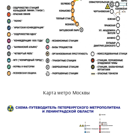
Карта метро Москвы