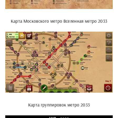
Карта Московского метро Вселенная метро 2033
Карта группировок метро 2033