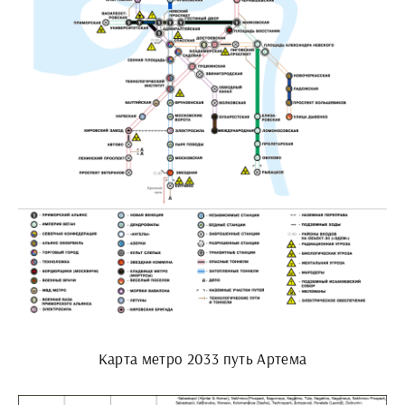
Карта метро 2033 путь Артема