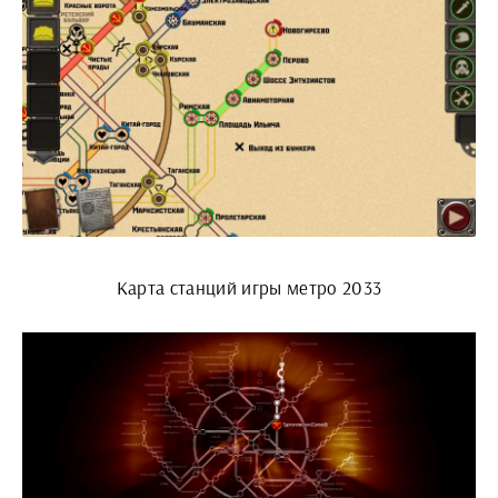
Карта станций игры метро 2033