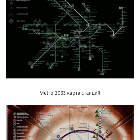
Metro 2033 карта станций