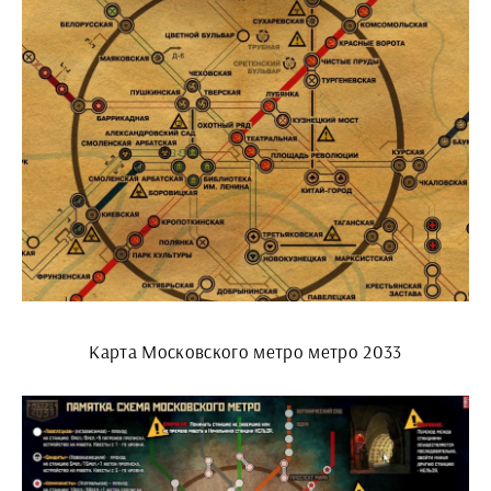
Карта Московского метро метро 2033