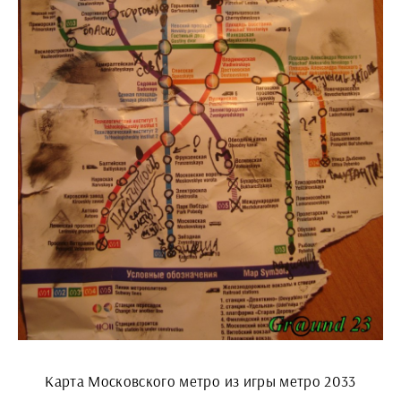
Карта Московского метро из игры метро 2033