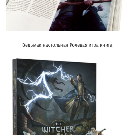
Ведьмак настольная Ролевая игра книга