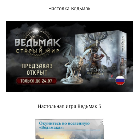
Настолка Ведьмак
Настольная игра Ведьмак 3