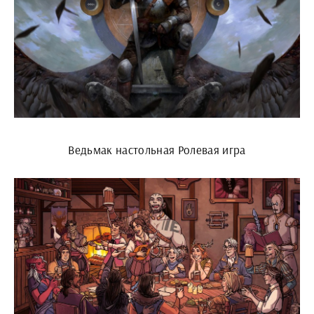
Ведьмак настольная Ролевая игра