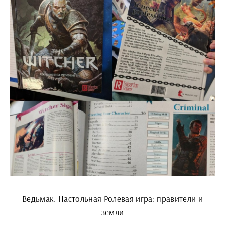
Ведьмак. Настольная Ролевая игра: правители и
земли