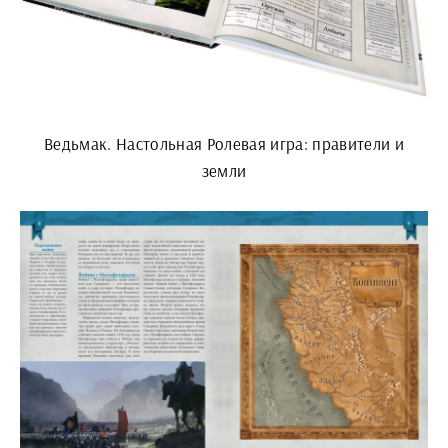
Ведьмак. Настольная Ролевая игра: правители и
земли