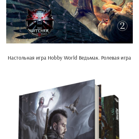
Настольная игра Hobby World Ведьмак. Ролевая игра