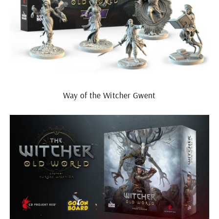
Way of the Witcher Gwent