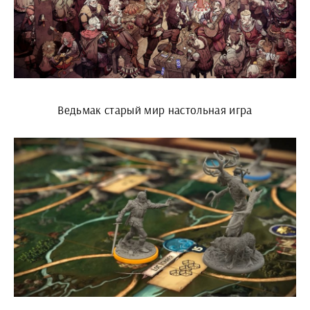
Ведьмак старый мир настольная игра