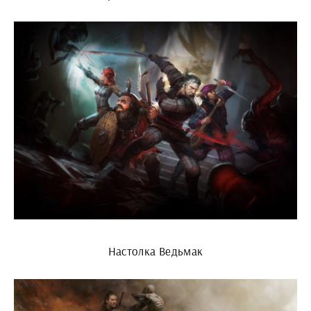
Настолка Ведьмак