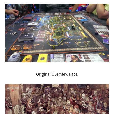
Original Overview игра