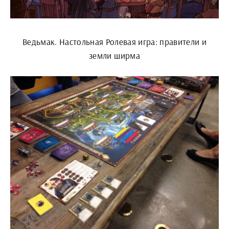
Ведьмак. Настольная Ролевая игра: правители и
земли ширма