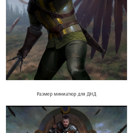
Размер миниатюр для ДНД