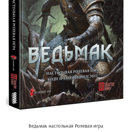
Ведьмак настольная Ролевая игра