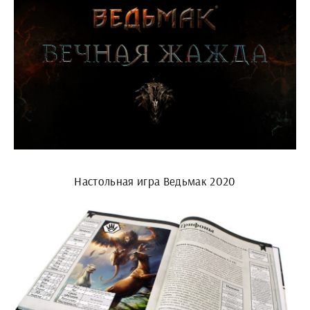
Настольная игра Ведьмак 2020