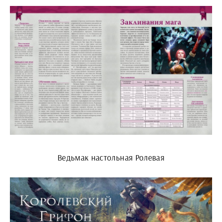
Ведьмак настольная Ролевая