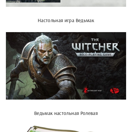
Настольная игра Ведьмак
Ведьмак настольная Ролевая