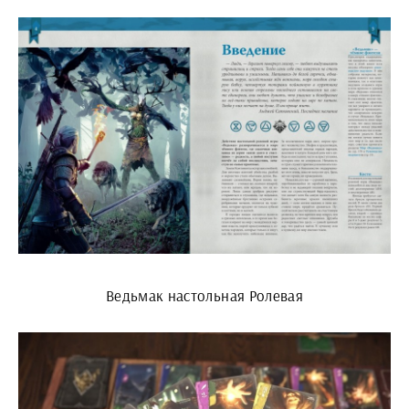
Ведьмак настольная Ролевая