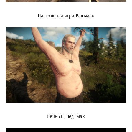
Настольная игра Ведьмак
Вечный, Ведьмак