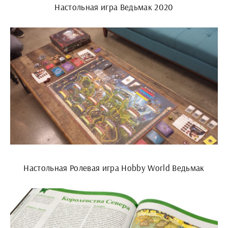
Настольная игра Ведьмак 2020
Настольная Ролевая игра Hobby World Ведьмак