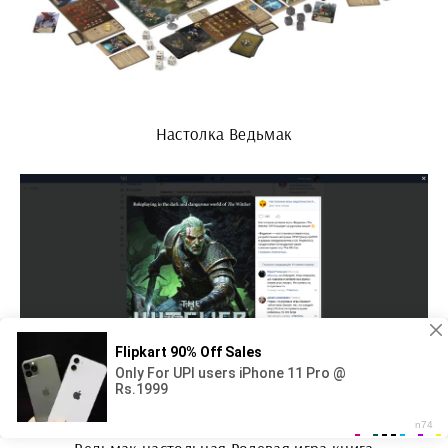
Настолка Ведьмак