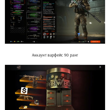
Аккаунт варфейс 90 ранг