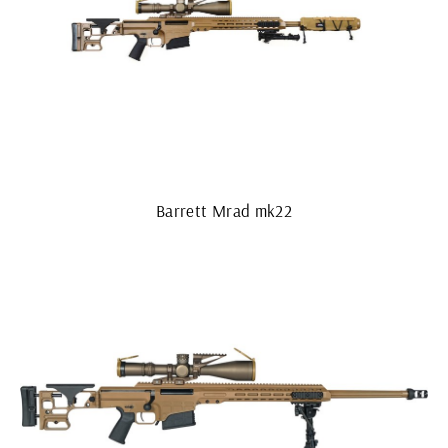
Barrett Mrad mk22