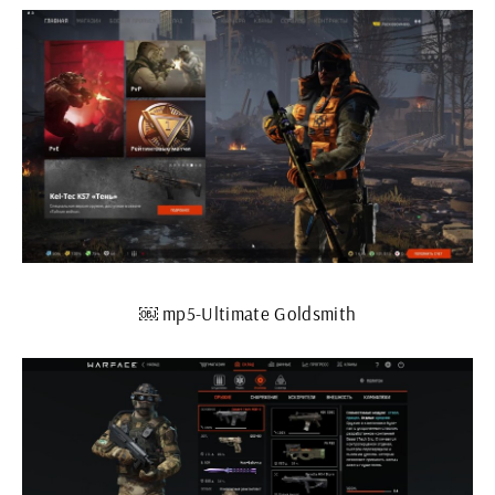
￼ mp5-Ultimate Goldsmith