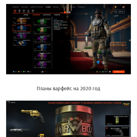
Планы варфейс на 2020 год