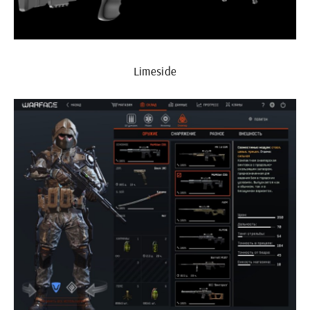
Limeside