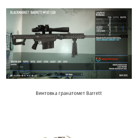
Винтовка гранатомет Barrett