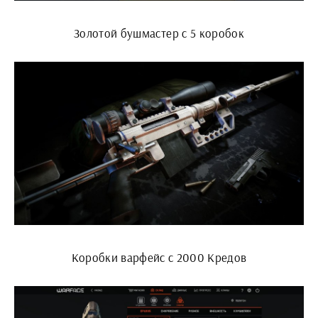
Золотой бушмастер с 5 коробок
Коробки варфейс с 2000 Кредов