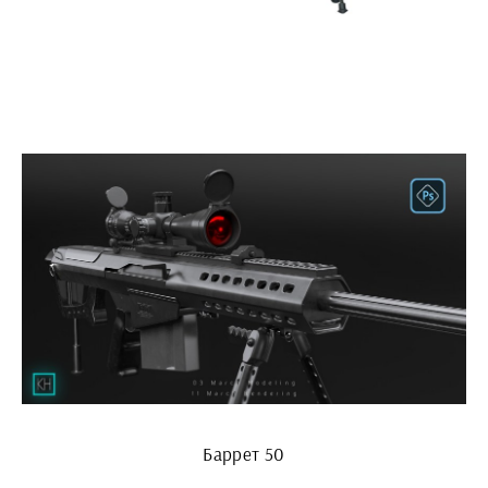
Баррет 50