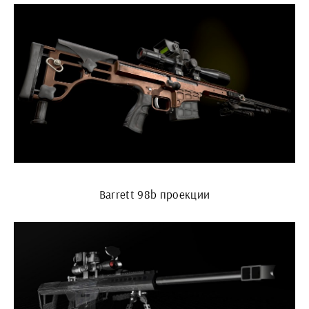
Barrett 98b проекции