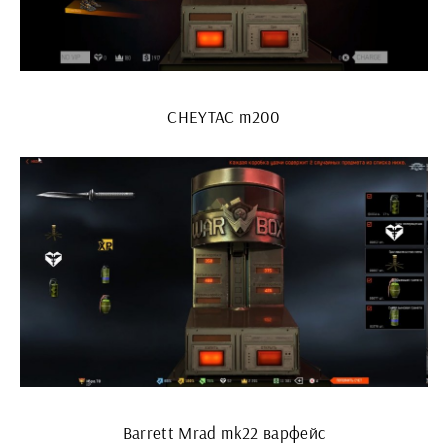
CHEYTAC m200
Barrett Mrad mk22 варфейс