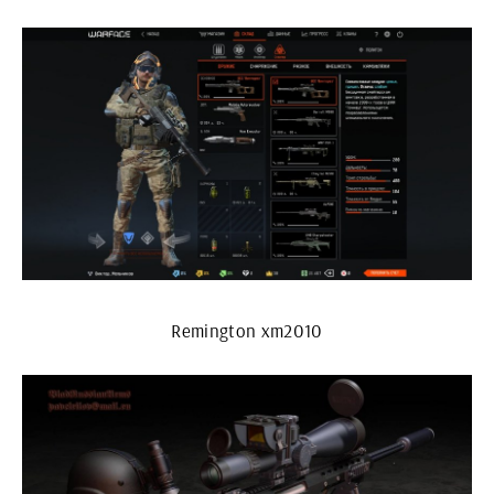
Remington xm2010