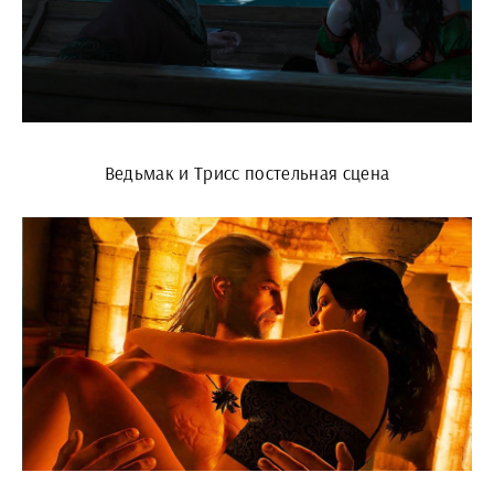
Ведьмак и Трисс постельная сцена