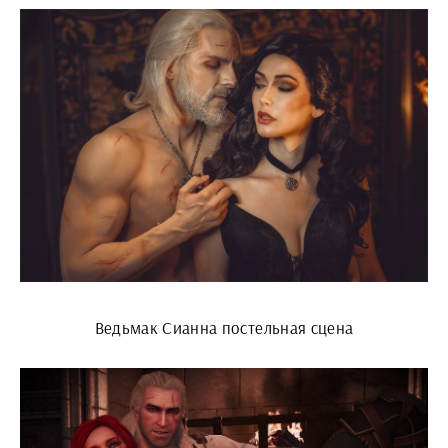
Ведьмак Сианна постельная сцена