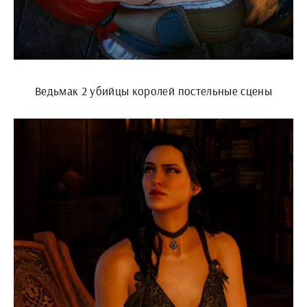
Ведьмак 2 убийцы королей постельные сцены