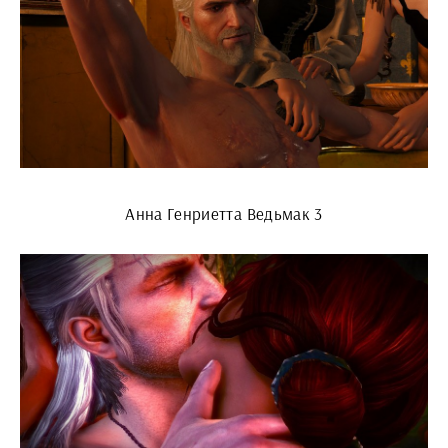
Анна Генриетта Ведьмак 3