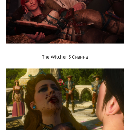
The Witcher 3 Сианна