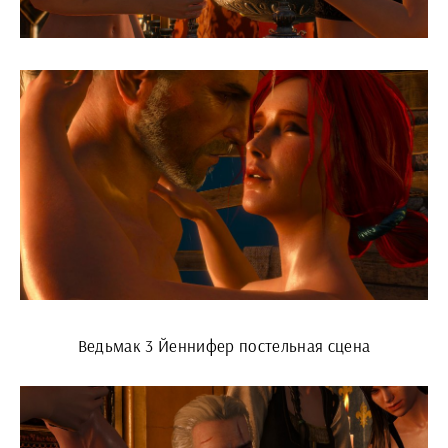
Ведьмак 3 Йеннифер постельная сцена