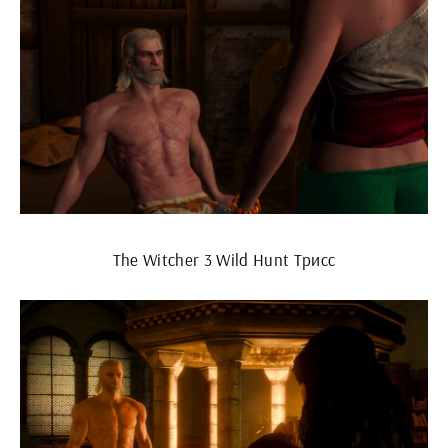
The Witcher 3 Wild Hunt Трисс