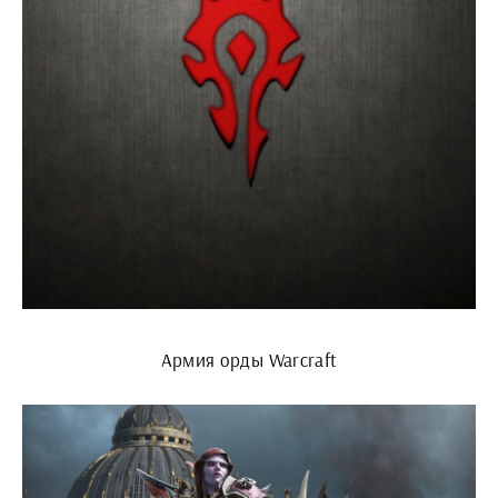
Армия орды Warcraft