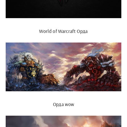
World of Warcraft Орда
Орда wow