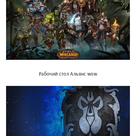
Рабочий стол Альянс wow