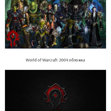
World of Warcraft 2004 обложка