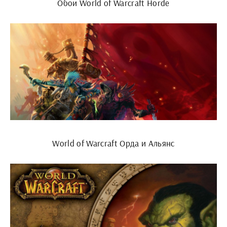
Обои World of Warcraft Horde
World of Warcraft Орда и Альянс