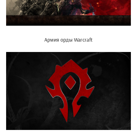
Армия орды Warcraft