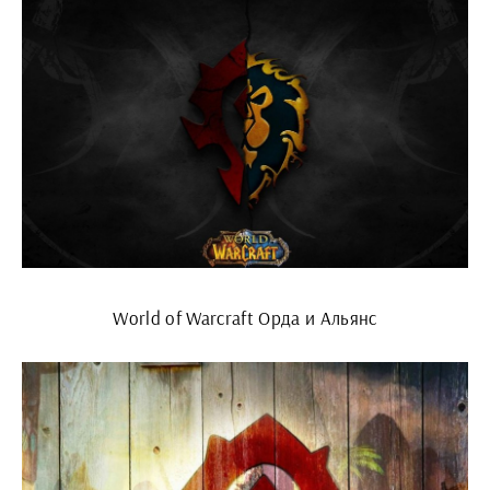
World of Warcraft Орда и Альянс