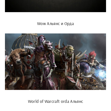
Wow Альянс и Орда
World of Warcraft orda Альянс