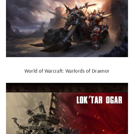
World of Warcraft: Warlords of Draenor