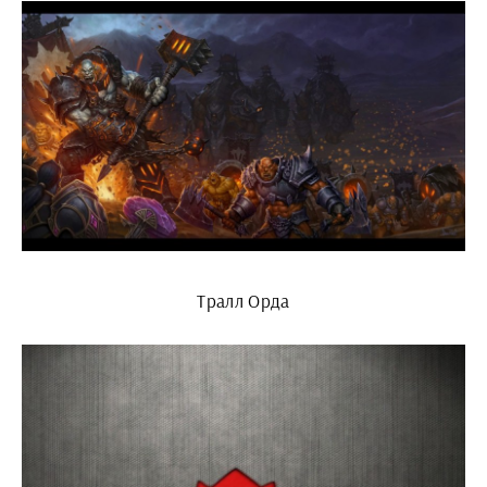
Тралл Орда