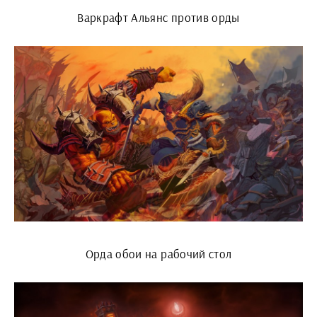
Варкрафт Альянс против орды
Орда обои на рабочий стол