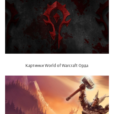
Картинки World of Warcraft Орда