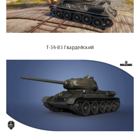
Т-34-85 Гвардейский