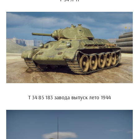
Т 34 85 183 завода выпуск лето 1944