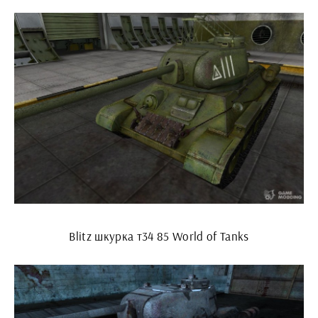
Blitz шкурка т34 85 World of Tanks