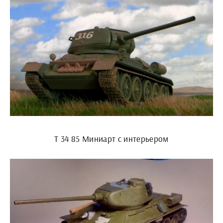
Т 34 85 Миниарт с интерьером