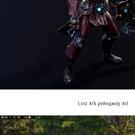
Lost Ark рейнджер Art