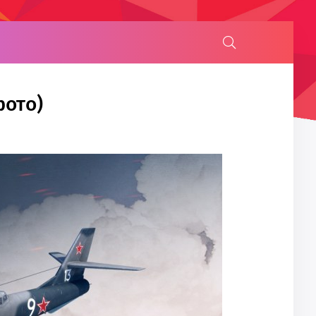
фото)