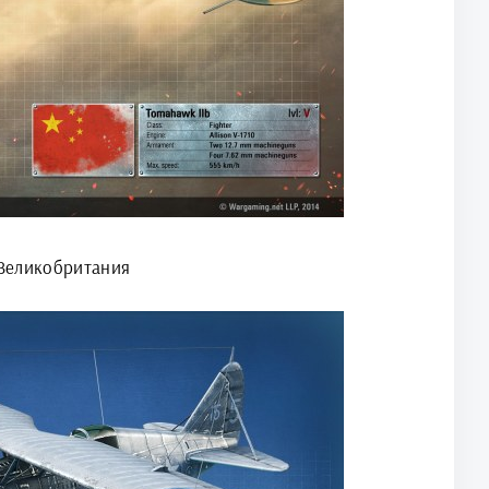
 Великобритания