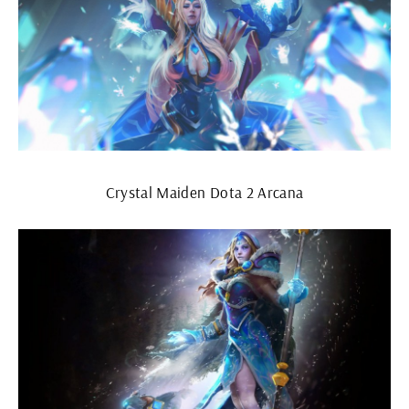
Crystal Maiden Dota 2 Arcana