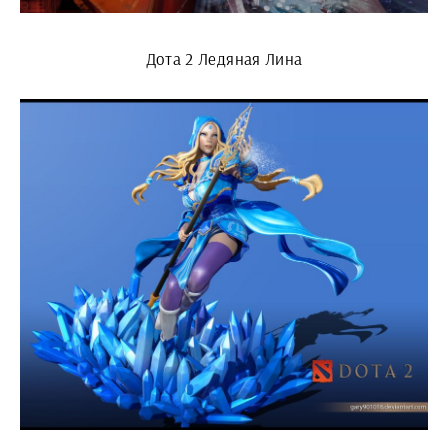
Дота 2 Ледяная Лина