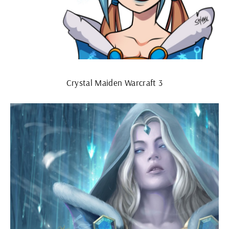
Crystal Maiden Warcraft 3