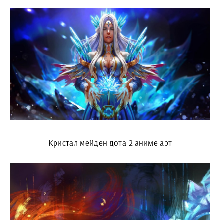
Кристал мейден дота 2 аниме арт