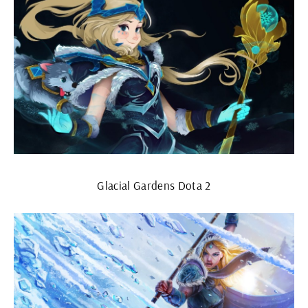
Glacial Gardens Dota 2