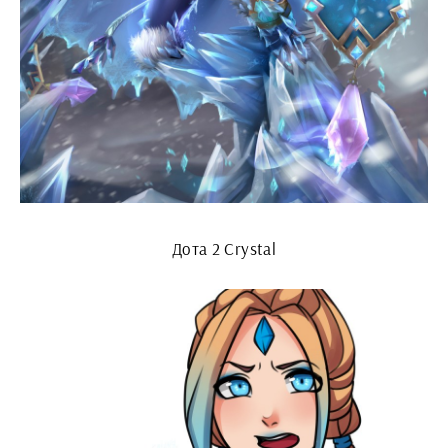
Дота 2 Crystal