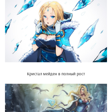
Кристал мейден в полный рост