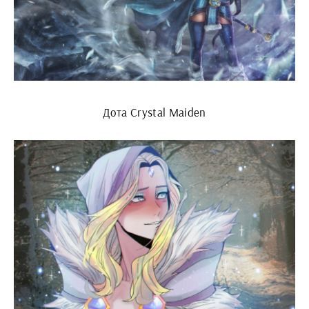
Дота Crystal Maiden