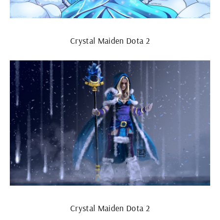
Crystal Maiden Dota 2
Crystal Maiden Dota 2