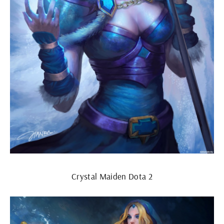
Crystal Maiden Dota 2