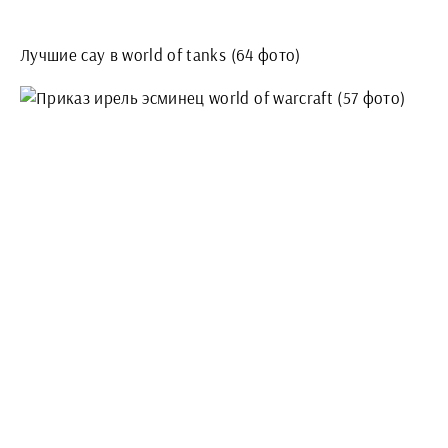
Лучшие сау в world of tanks (64 фото)