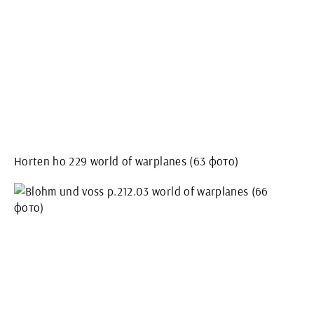
Horten ho 229 world of warplanes (63 фото)