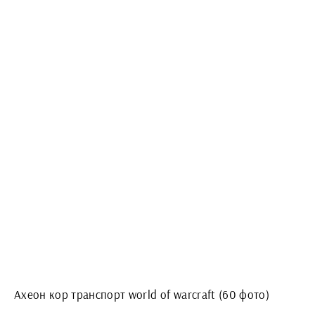
Ахеон кор транспорт world of warcraft (60 фото)