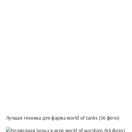
Лучшая техника для фарма world of tanks (56 фото)