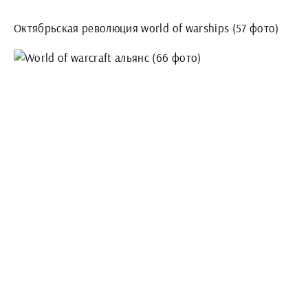
Октябрьская революция world of warships (57 фото)