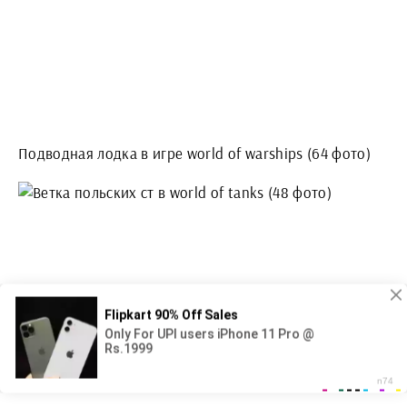
Подводная лодка в игре world of warships (64 фото)