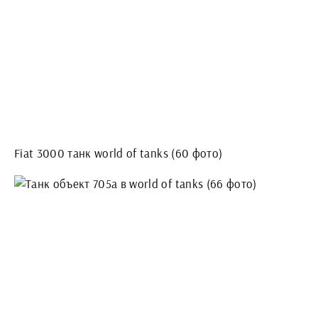
Fiat 3000 танк world of tanks (60 фото)