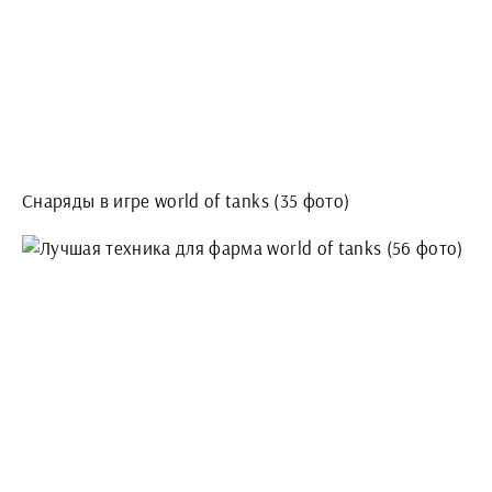
Снаряды в игре world of tanks (35 фото)