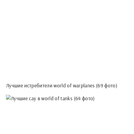
Лучшие истребители world of warplanes (69 фото)