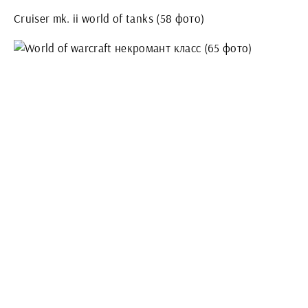
Cruiser mk. ii world of tanks (58 фото)