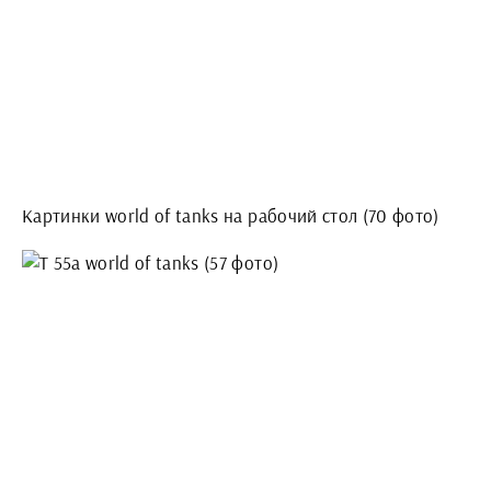
Картинки world of tanks на рабочий стол (70 фото)