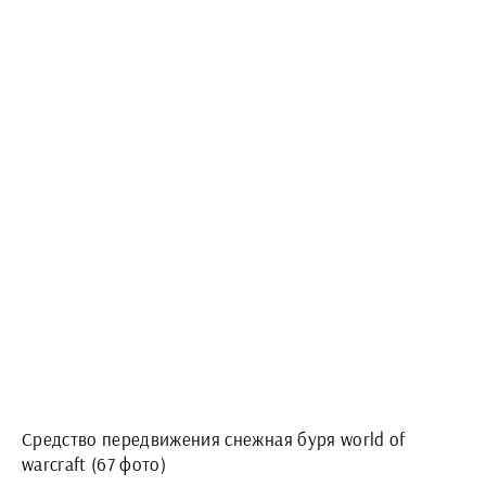
Средство передвижения снежная буря world of
warcraft (67 фото)