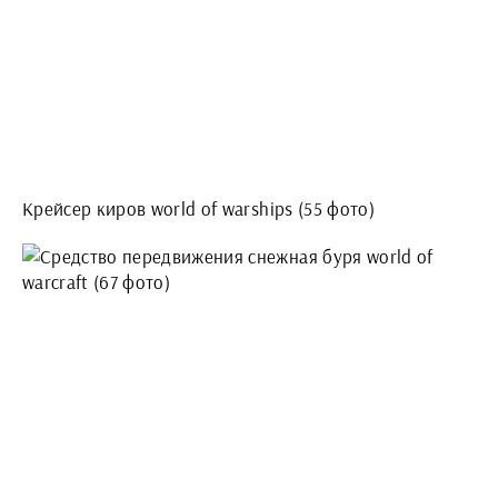
Крейсер киров world of warships (55 фото)