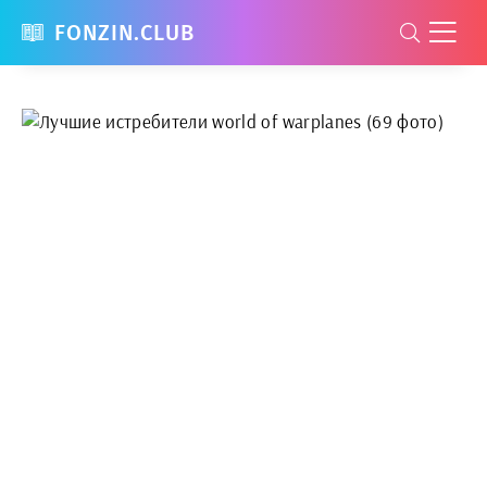
FONZIN.CLUB