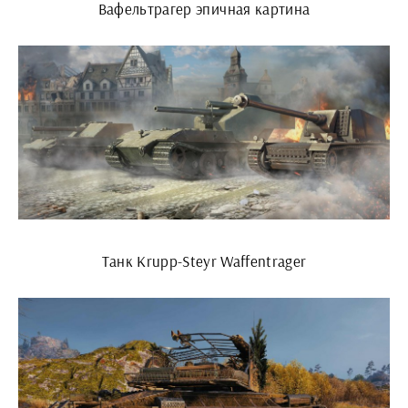
Вафельтрагер эпичная картина
Танк Krupp-Steyr Waffentrager