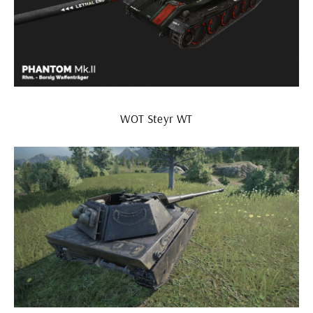
WOT Steyr WT