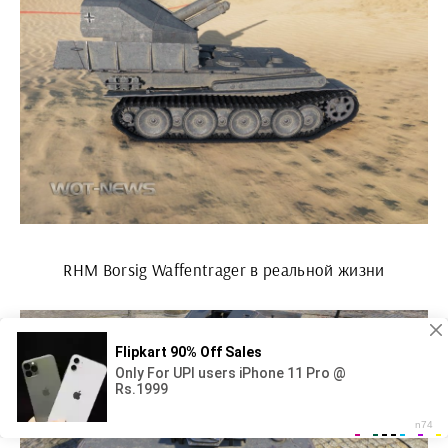
RHM Borsig Waffentrager в реальной жизни