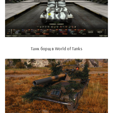
Танк борщ в World of Tanks