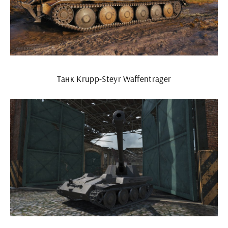
Танк Krupp-Steyr Waffentrager