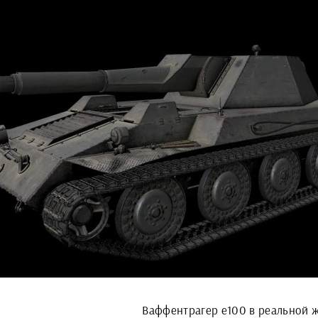
Ваффентрагер е100 в реальной 