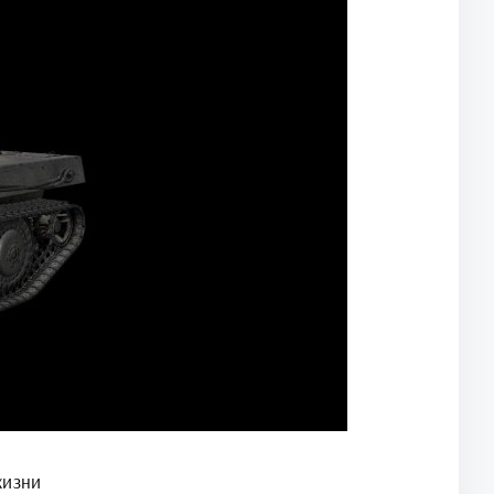
жизни