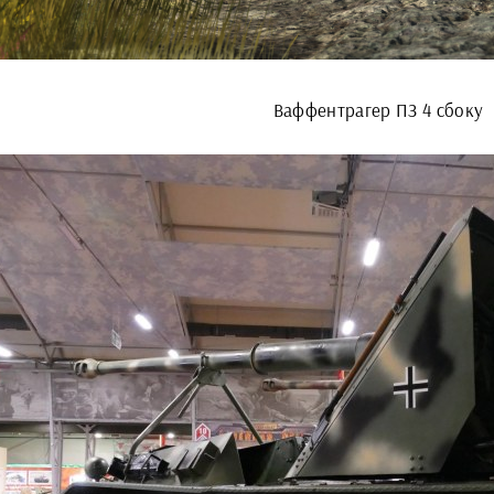
Ваффентрагер ПЗ 4 сбоку