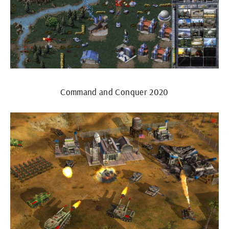
Command and Conquer 2020