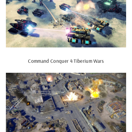
Command Conquer 4 Tiberium Wars