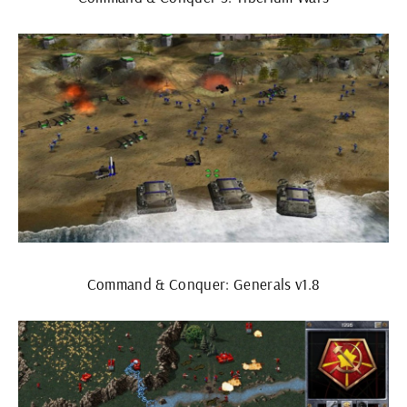
Command & Conquer: Generals v1.8