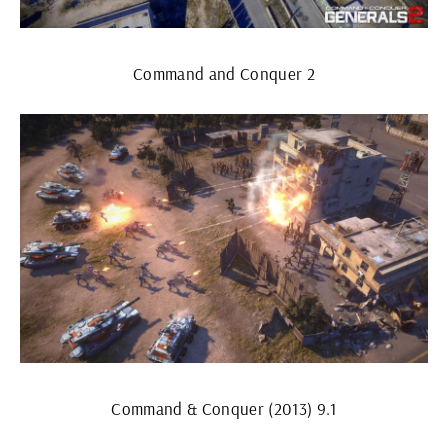
Command and Conquer 2
Command & Conquer (2013) 9.1