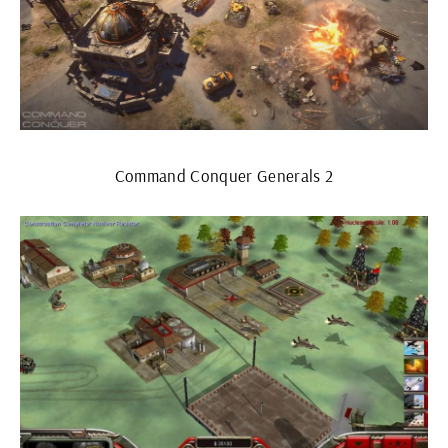
Command Conquer Generals 2