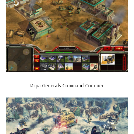
Игра Generals Command Conquer