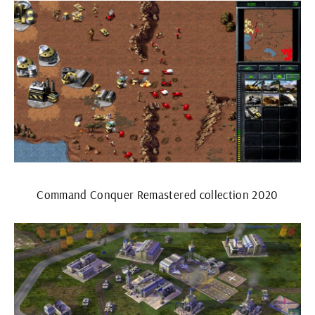
Command Conquer Remastered collection 2020