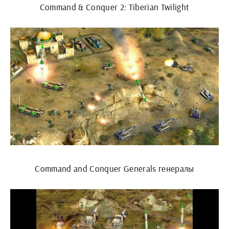
Command & Conquer 2: Tiberian Twilight
Command and Conquer Generals генералы