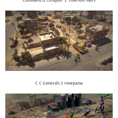
C C Generals 2 генералы