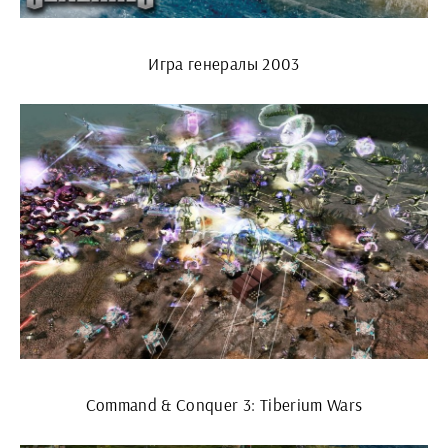
Игра генералы 2003
Command & Conquer 3: Tiberium Wars