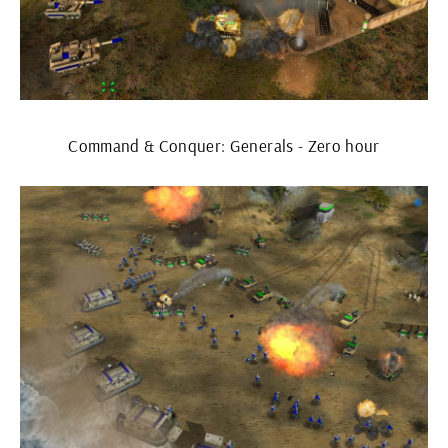
Command & Conquer: Generals - Zero hour