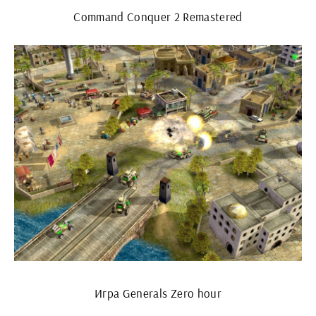
Command Conquer 2 Remastered
Игра Generals Zero hour