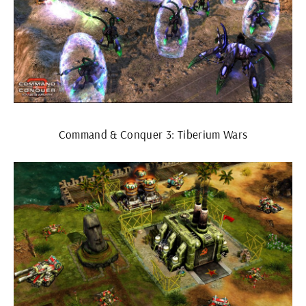
Command & Conquer 3: Tiberium Wars