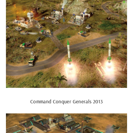
Command Conquer Generals 2013