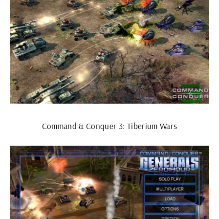
Command & Conquer 3: Tiberium Wars