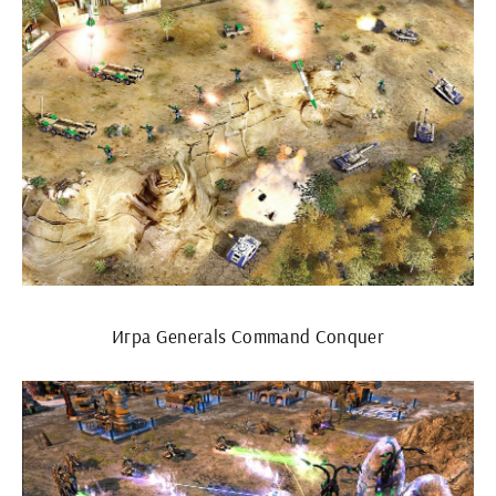
Игра Generals Command Conquer