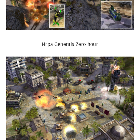
Игра Generals Zero hour