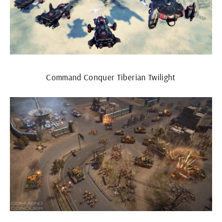
Command Conquer Tiberian Twilight