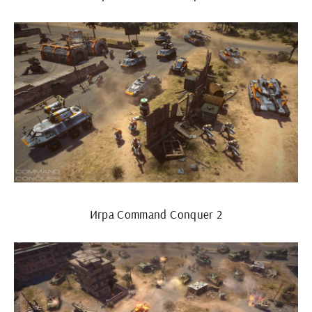
Игра Command Conquer 2