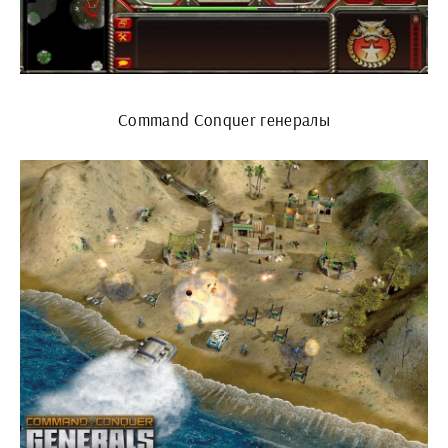
Command Conquer генералы