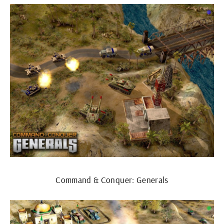
Command & Conquer: Generals