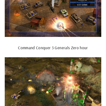
Command Conquer 3 Generals Zero hour