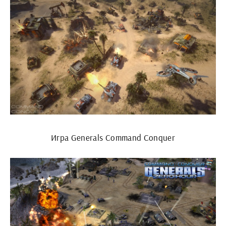
Игра Generals Command Conquer