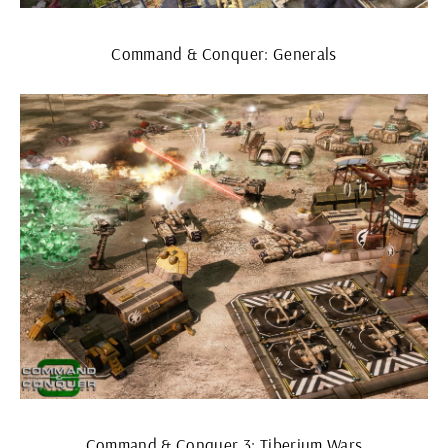
Command & Conquer: Generals
Command & Conquer 3: Tiberium Wars