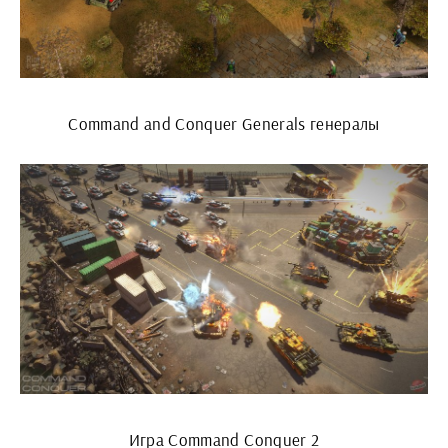
Command and Conquer Generals генералы
Игра Command Conquer 2