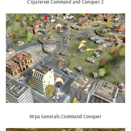
Стратегия Command and Conquer 2
Игра Generals Command Conquer