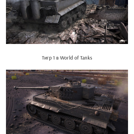
Тигр 1 в World of Tanks