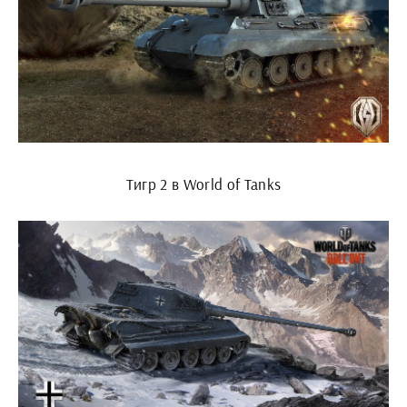
Тигр 2 в World of Tanks