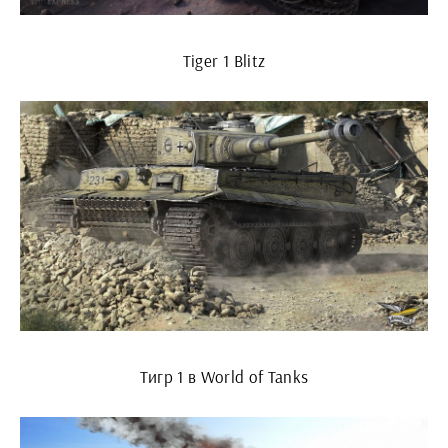
Tiger 1 Blitz
Тигр 1 в World of Tanks