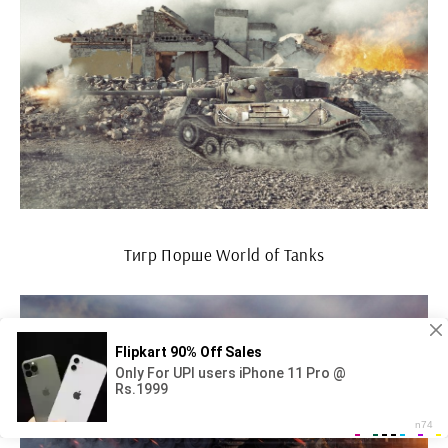
Тигр Порше World of Tanks