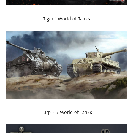
Tiger 1 World of Tanks
Тигр 217 World of Tanks