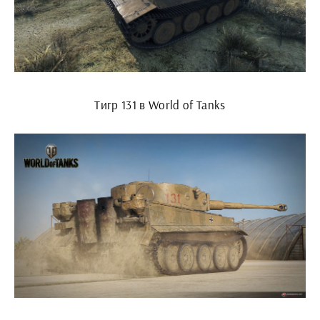
Тигр 131 в World of Tanks