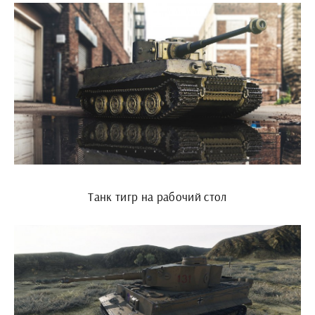
Танк тигр на рабочий стол