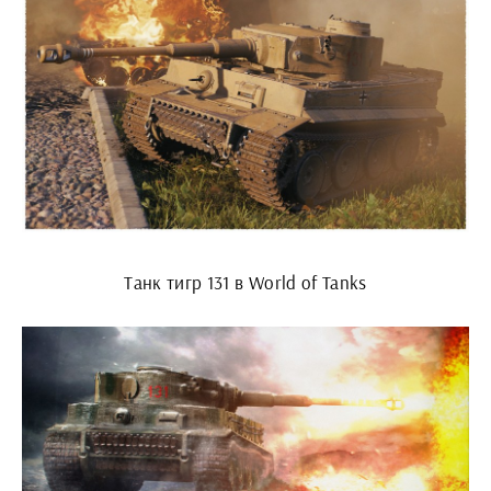
Танк тигр 131 в World of Tanks