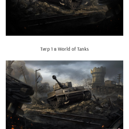
Тигр 1 в World of Tanks