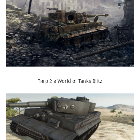
Тигр 2 в World of Tanks Blitz