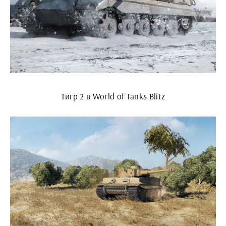
Тигр 2 в World of Tanks Blitz