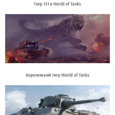
Тигр 131 в World of Tanks
Королевский тигр World of Tanks