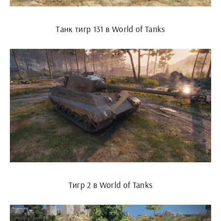
Танк тигр 131 в World of Tanks
Тигр 2 в World of Tanks