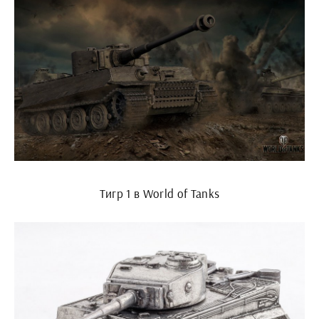
Тигр 1 в World of Tanks