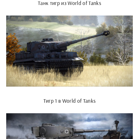
Танк тигр из World of Tanks
Тигр 1 в World of Tanks