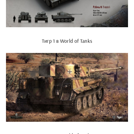
Тигр 1 в World of Tanks