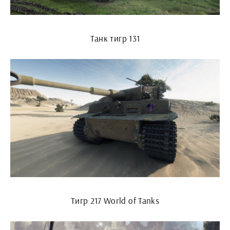
Танк тигр 131
Тигр 217 World of Tanks