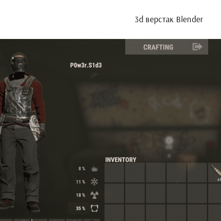
3d верстак Blender