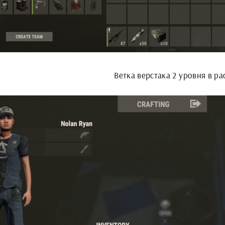
Ветка верстака 2 уровня в ра