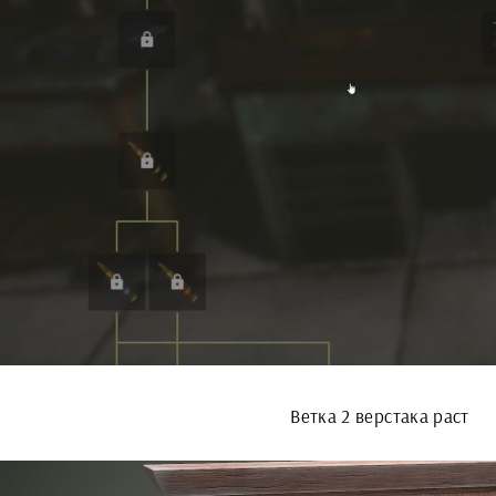
Ветка 2 верстака раст