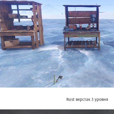
Rust верстак 3 уровня