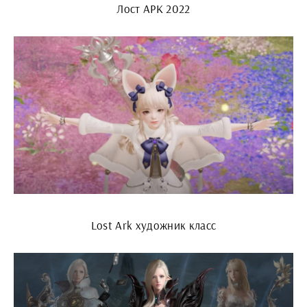
Лост АРК 2022
Lost Ark художник класс