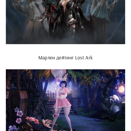
Марлен дейтинг Lost Ark