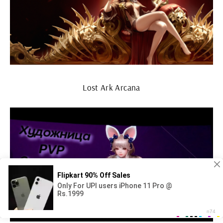
Lost Ark Arcana