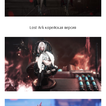
Lost Ark корейская версия