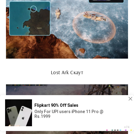
Lost Ark Скаут