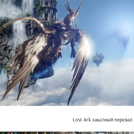
Lost Ark закатный перевал