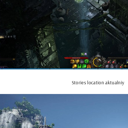
Stories location aktualniy