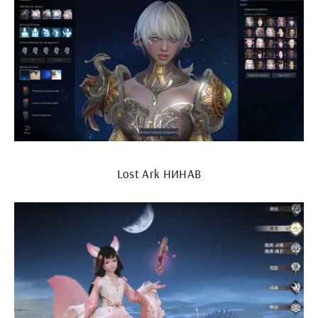
Lost Ark НИНАВ