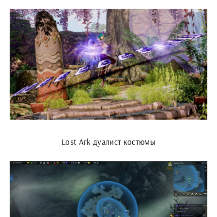
Lost Ark дуалист костюмы