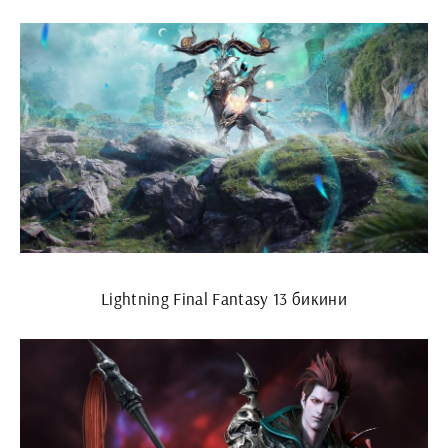
Lightning Final Fantasy 13 бикини