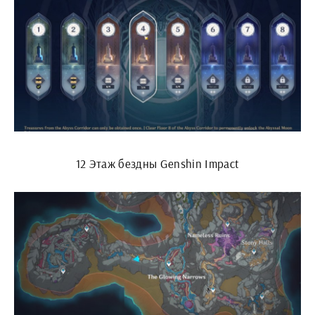
12 Этаж бездны Genshin Impact