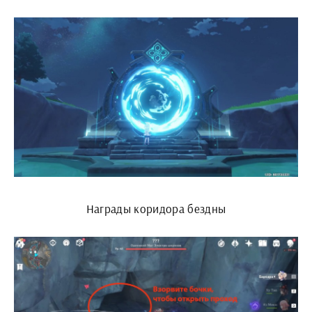
Награды коридора бездны