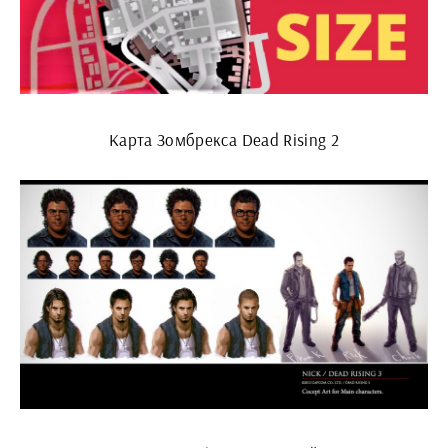
Карта Зомбрекса Dead Rising 2