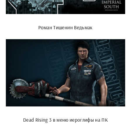
Роман Тишенин Ведьмак
Dead Rising 3 в меню иероглифы на ПК