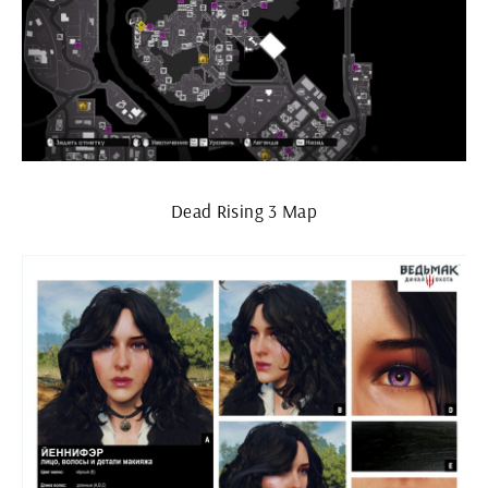
Dead Rising 3 Map