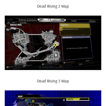
Dead Rising 2 Map
Dead Rising 3 Map