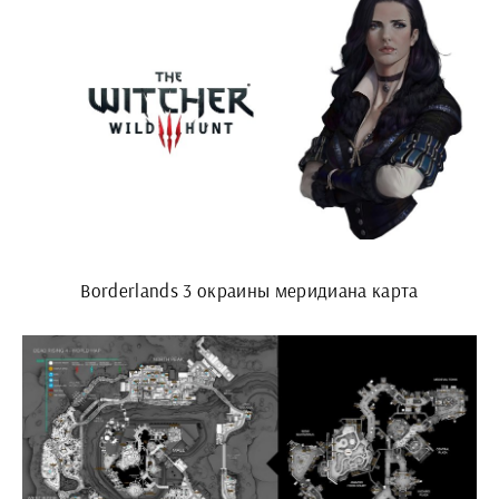
Borderlands 3 окраины меридиана карта