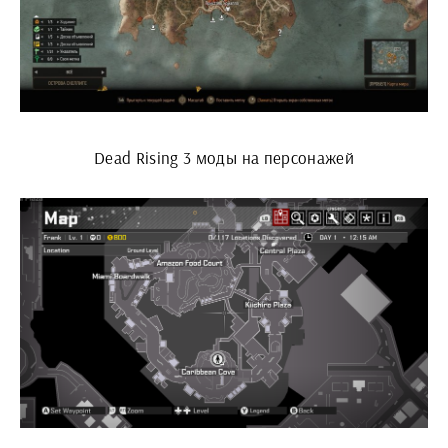
Dead Rising 3 моды на персонажей