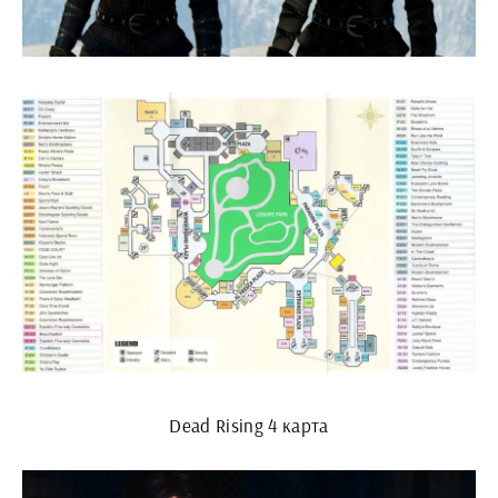
Dead Rising 4 карта