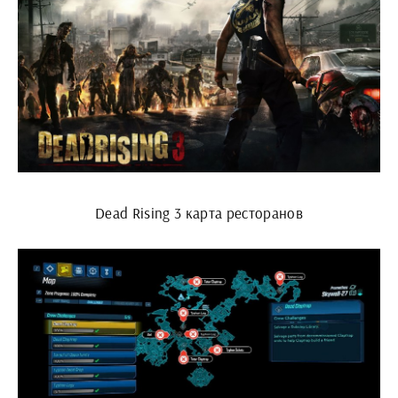
Dead Rising 3 карта ресторанов