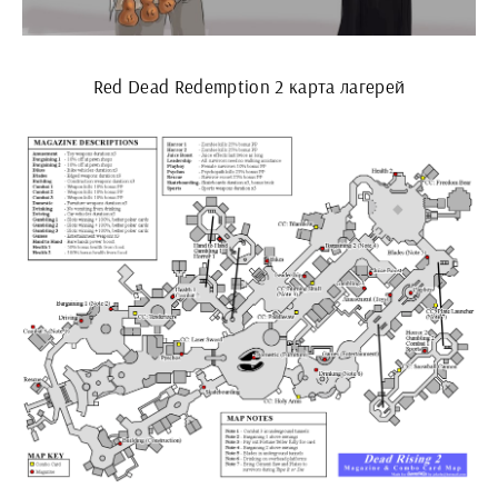
Red Dead Redemption 2 карта лагерей