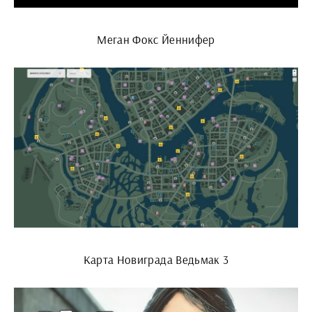
Меган Фокс Йеннифер
Карта Новиграда Ведьмак 3