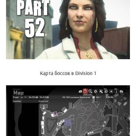
Карта боссов в Division 1