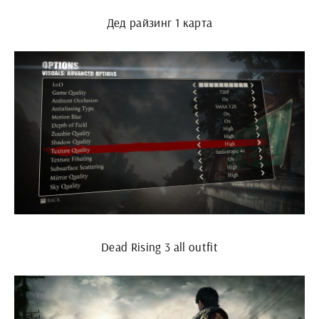
Дед райзинг 1 карта
Dead Rising 3 all outfit