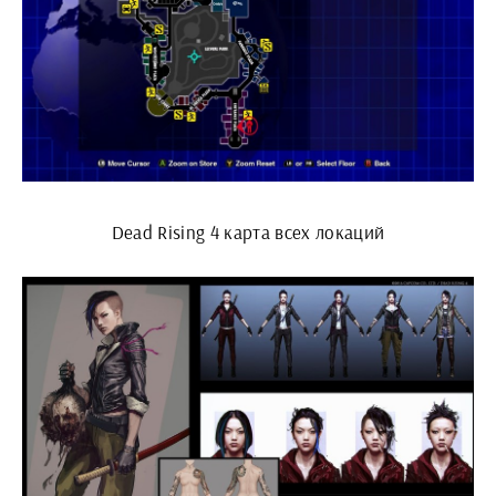
Dead Rising 4 карта всех локаций