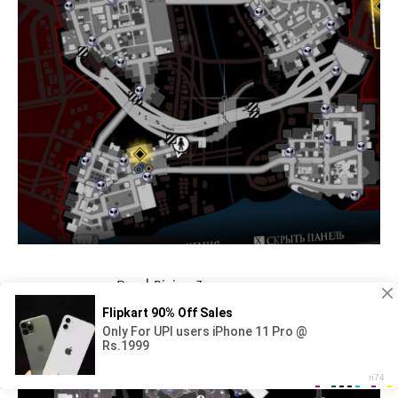
Dead Rising 3 карта мира