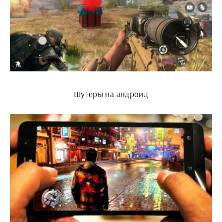
Шутеры на андроид