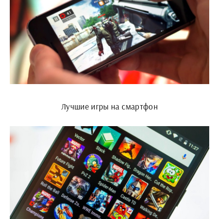
Лучшие игры на смартфон