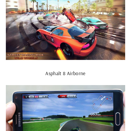
Asphalt 8 Airborne