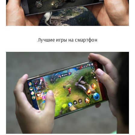
Лучшие игры на смартфон