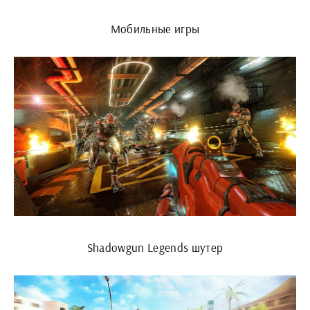
Мобильные игры
Shadowgun Legends шутер