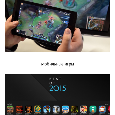
Мобильные игры