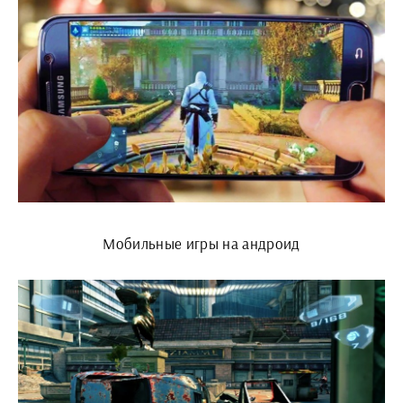
Мобильные игры на андроид