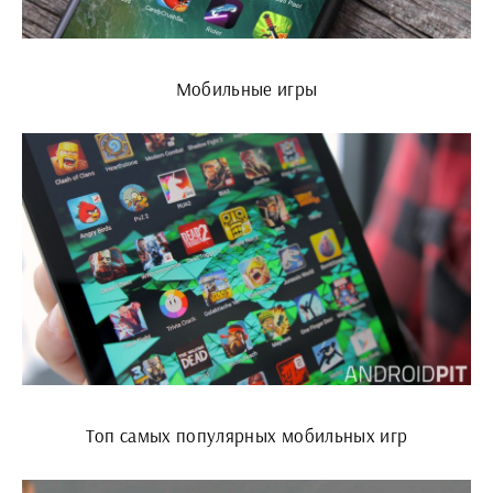
Мобильные игры
Топ самых популярных мобильных игр