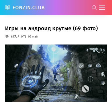
FONZIN.CLUB
Игры на андроид крутые (69 фото)
657
0
03 май