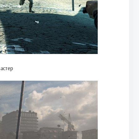
мастер