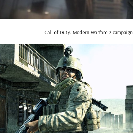
Call of Duty: Modern Warfare 2 campaig