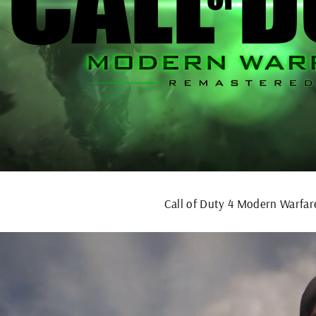
Call of Duty 4 Modern Warfar