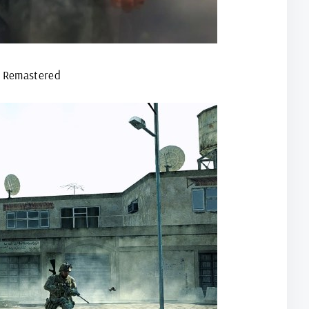
n Remastered