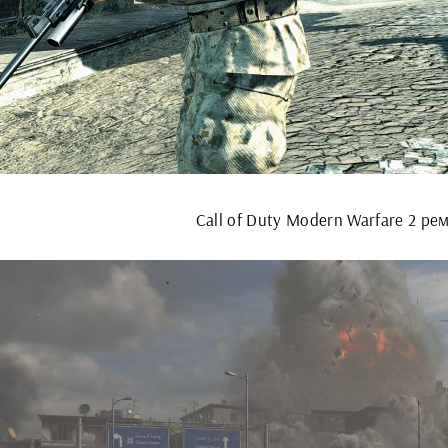
Call of Duty Modern Warfare 2 ре