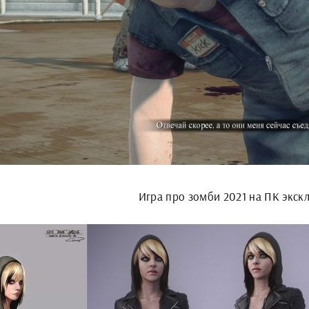
Игра про зомби 2021 на ПК экск