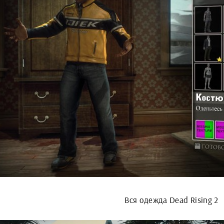
Вся одежда Dead Rising 2