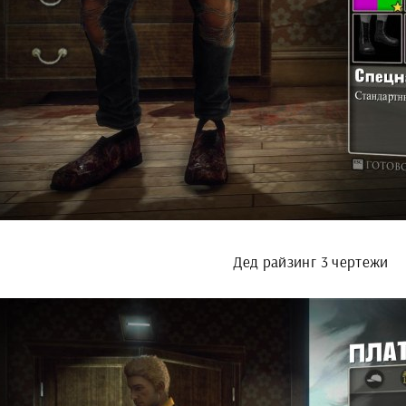
Дед райзинг 3 чертежи