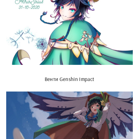
Венти Genshin Impact