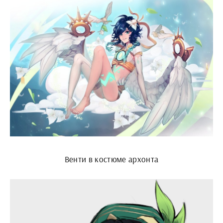
Венти в костюме архонта