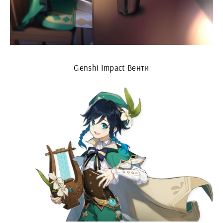
Genshi Impact Венти