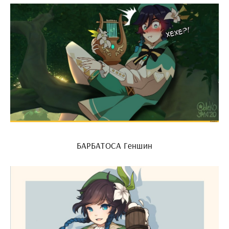
БАРБАТОСА Геншин