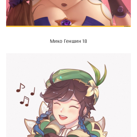
Мико Геншин 18