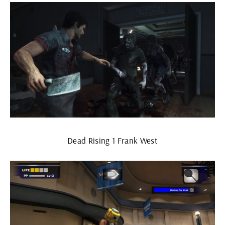
Dead Rising 1 Frank West