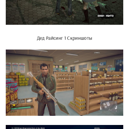
Дед Райсинг 1 Скриншоты