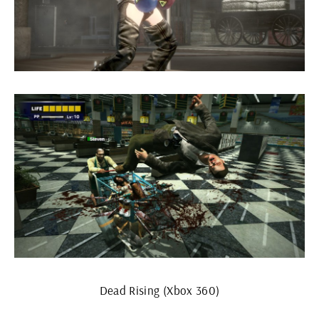
Dead Rising (Xbox 360)