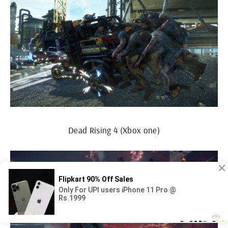
Dead Rising 4 (Xbox one)