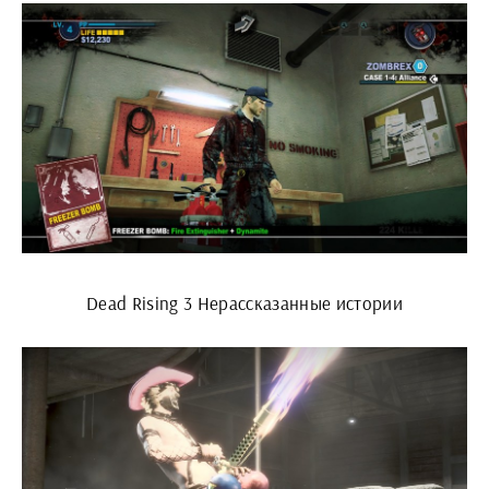
Dead Rising 3 Нерассказанные истории