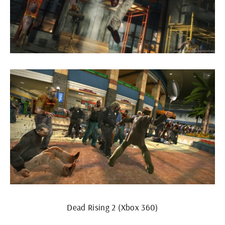
Dead Rising 2 (Xbox 360)