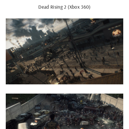
Dead Rising 2 (Xbox 360)