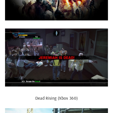
Dead Rising (Xbox 360)