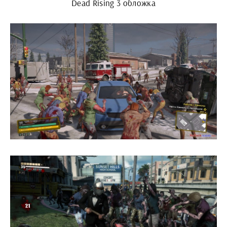
Dead Rising 3 обложка