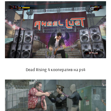
Dead Rising 4 кооператив на ps4