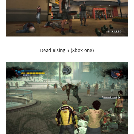
Dead Rising 3 (Xbox one)