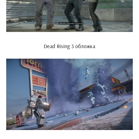
Dead Rising 3 обложка