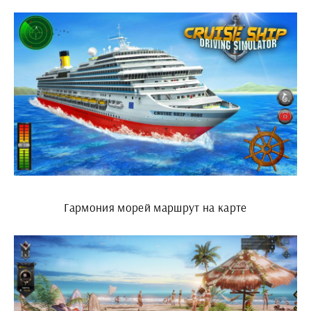
Гармония морей маршрут на карте