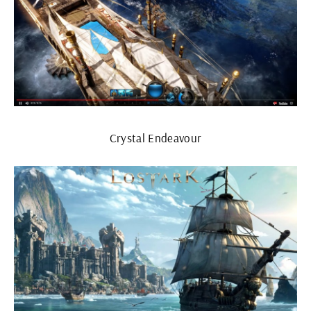
Crystal Endeavour