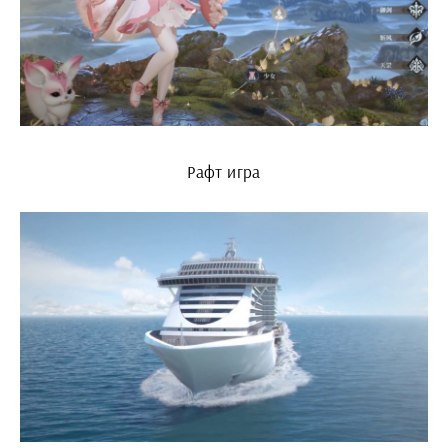
Рафт игра