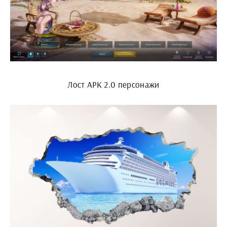
Лост АРК 2.0 персонажи