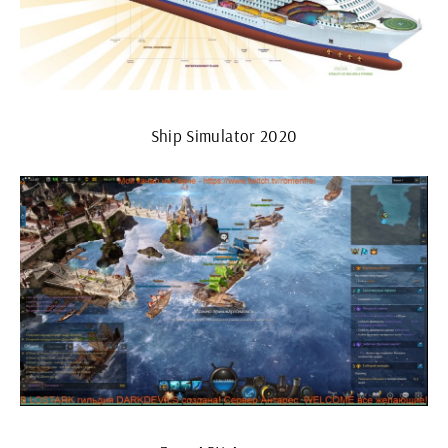
Ship Simulator 2020