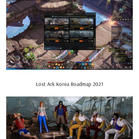
Lost Ark Korea Roadmap 2021