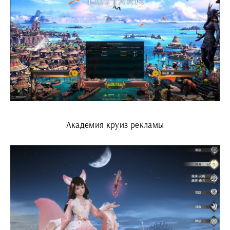
Академия круиз рекламы