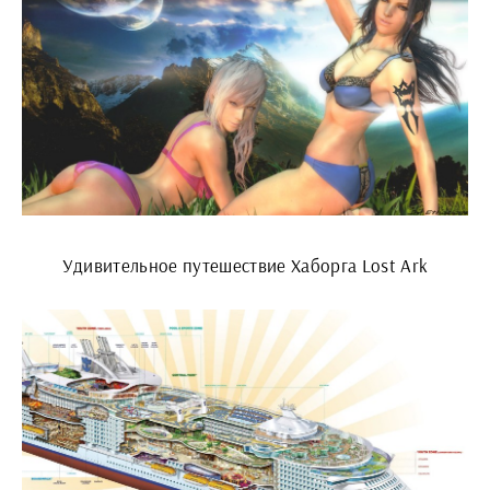
Удивительное путешествие Хаборга Lost Ark