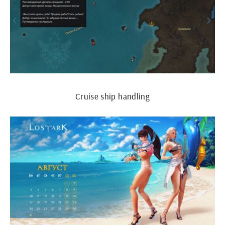
Cruise ship handling