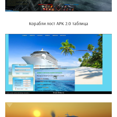
Корабли лост АРК 2.0 таблица