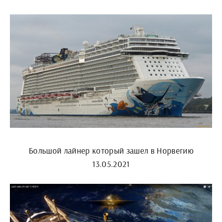
Большой лайнер который зашел в Норвегию
13.05.2021