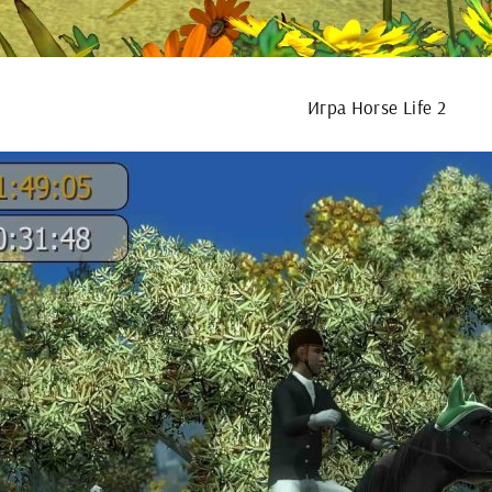
Игра Horse Life 2