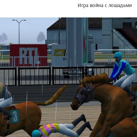
Игра война с лошадьми