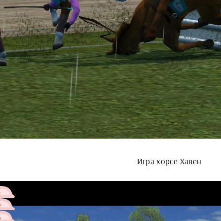
Игра хорсе Хавен