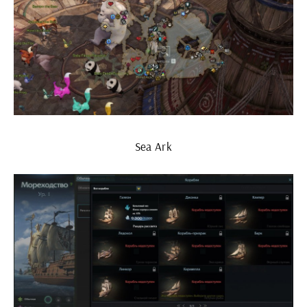
Sea Ark