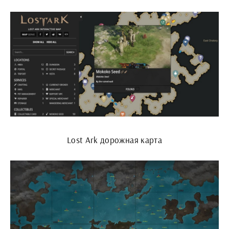
Lost Ark дорожная карта