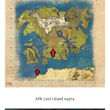
АРК Lost Island карта