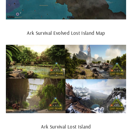
Ark Survival Evolved Lost Island Map
Ark Survival Lost Island