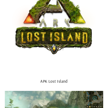
АРК Lost Island