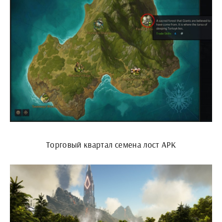
Торговый квартал семена лост АРК