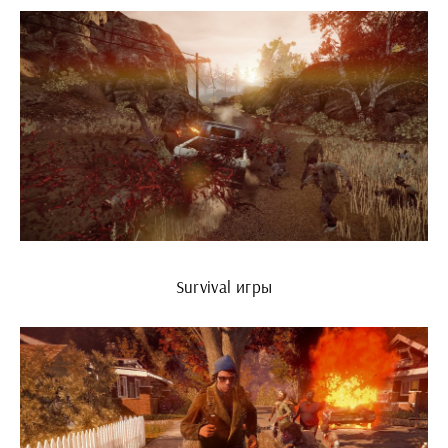
Survival игры