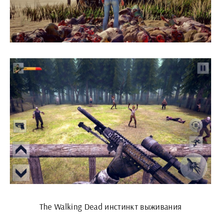
The Walking Dead инстинкт выживания