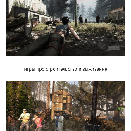
Игры про строительство и выживание