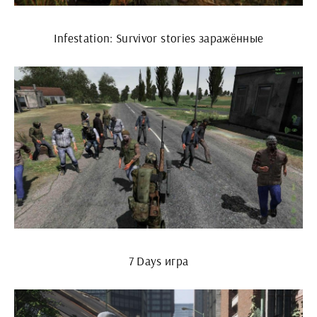
Infestation: Survivor stories заражённые
7 Days игра