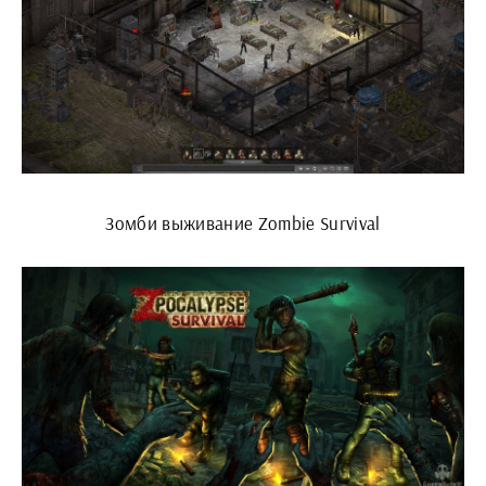
Зомби выживание Zombie Survival