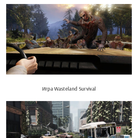
Игра Wasteland Survival