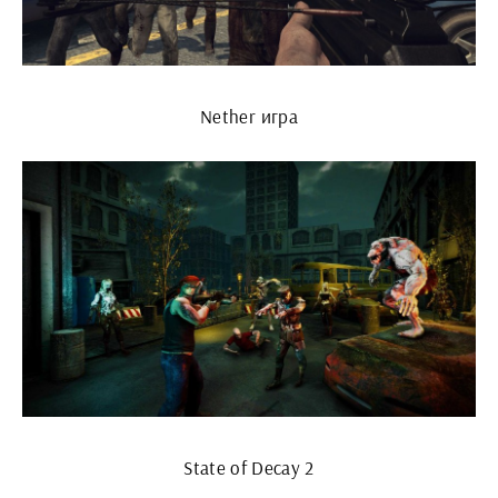
Nether игра
State of Decay 2