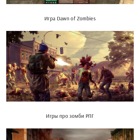
Игра Dawn of Zombies
Игры про зомби РПГ