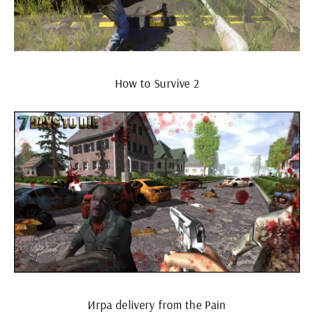
How to Survive 2
Игра delivery from the Pain