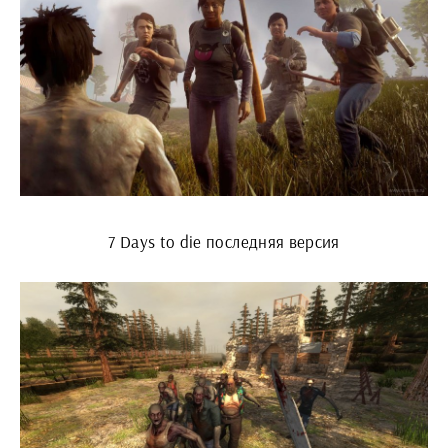
7 Days to die последняя версия