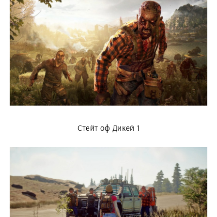
Стейт оф Дикей 1