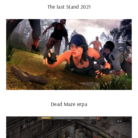
The last Stand 2021
Dead Maze игра