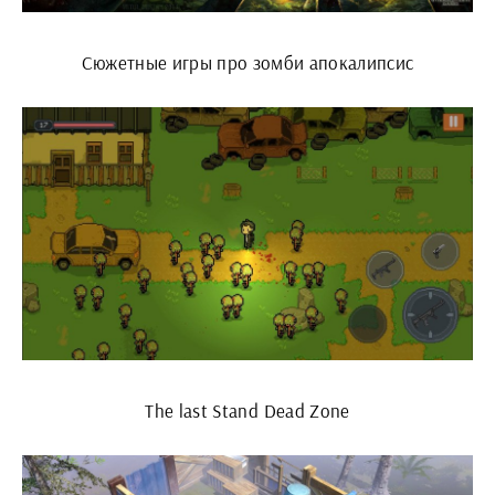
Сюжетные игры про зомби апокалипсис
The last Stand Dead Zone