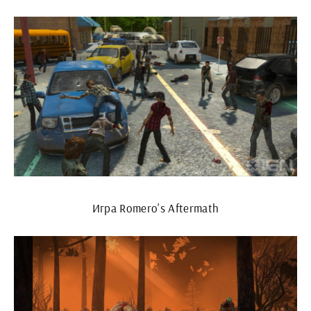
Игра Romero's Aftermath