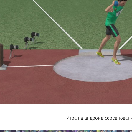
Игра на андроид соревнован