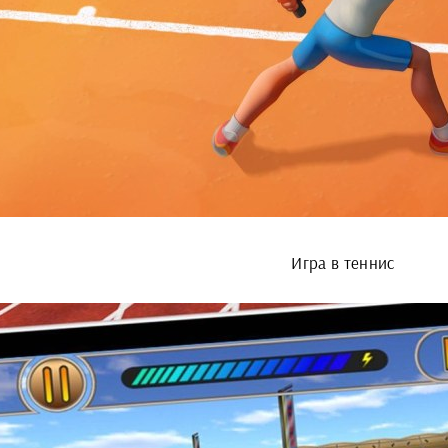
Игра в теннис