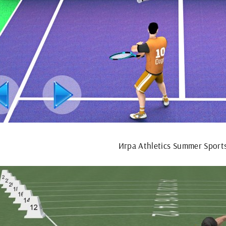
Игра Athletics Summer Sport