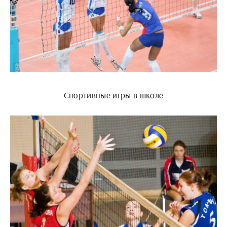
Спортивные игры в школе