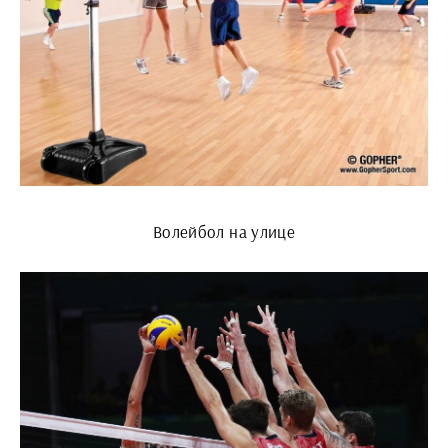
Волейбол на улице