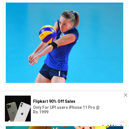
Волейбол картина