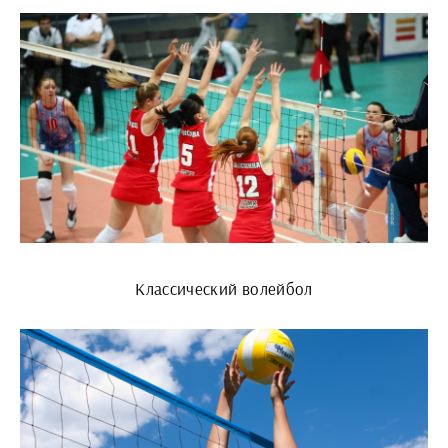
Классический волейбол