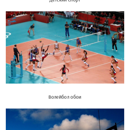
Волейбол обои