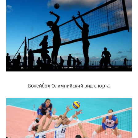
Волейбол Олимпийский вид спорта