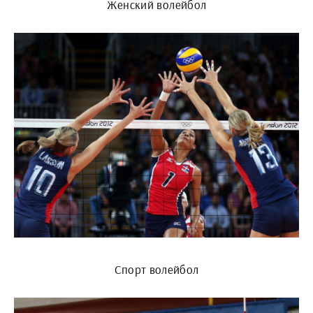
Женский волейбол
Спорт волейбол