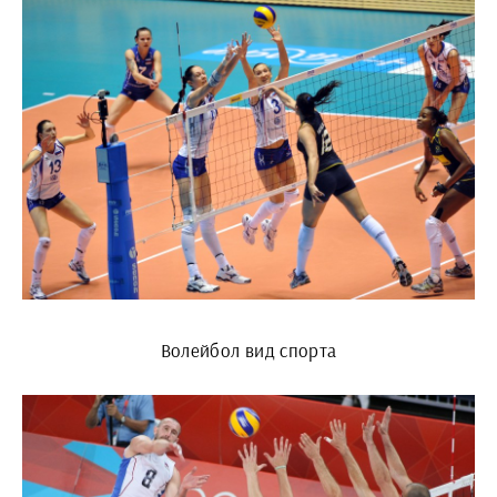
Волейбол вид спорта