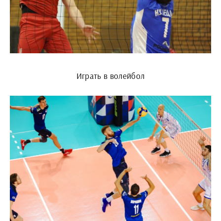
Играть в волейбол