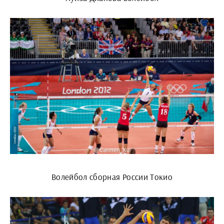
Волейбол сборная России Токио