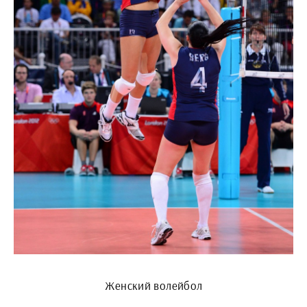
Женский волейбол