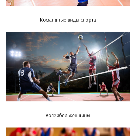
Командные виды спорта
Волейбол женщины