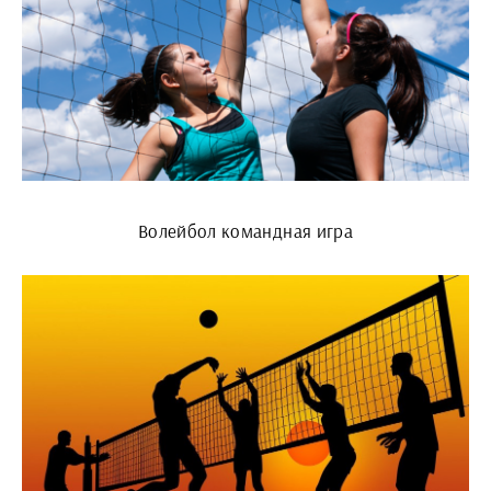
Волейбол командная игра