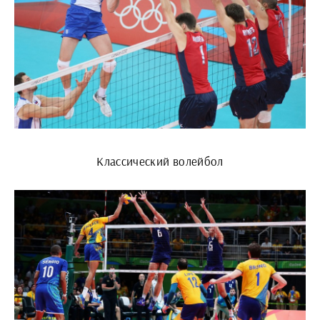
Классический волейбол