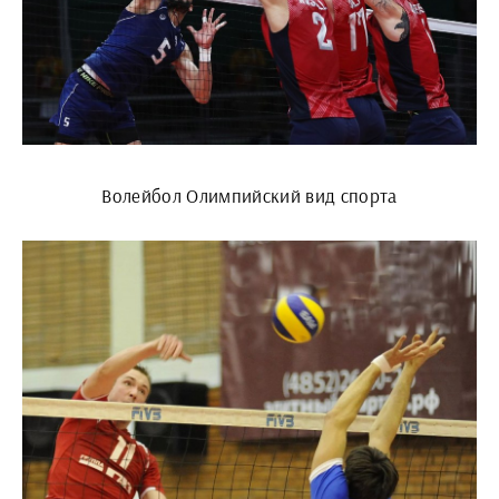
Волейбол Олимпийский вид спорта