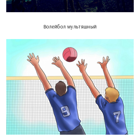
Волейбол мультяшный