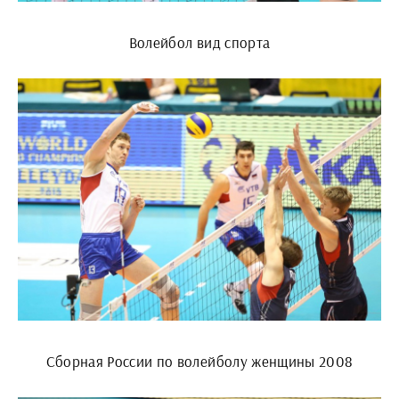
Волейбол вид спорта
Сборная России по волейболу женщины 2008