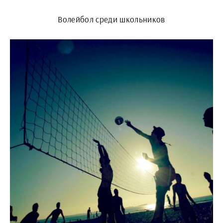
Волейбол среди школьников