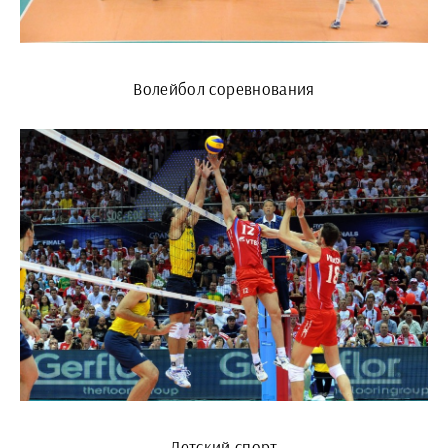
Волейбол соревнования
Детский спорт