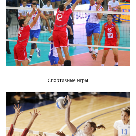
Спортивные игры