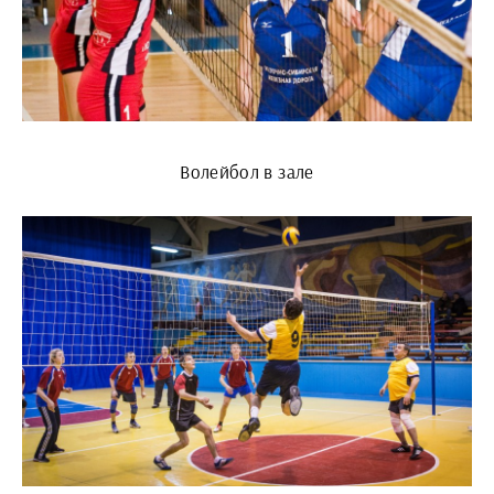
Волейбол в зале