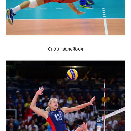
Спорт волейбол