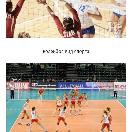
Волейбол вид спорта