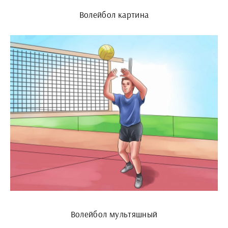
Волейбол картина
Волейбол мультяшный