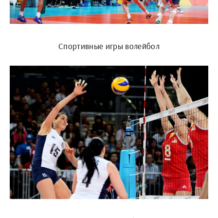
Спортивные игры волейбол