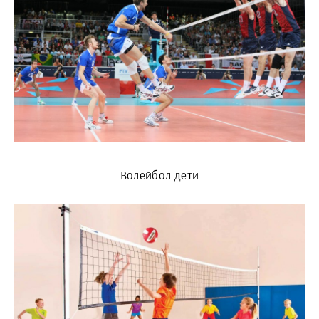
Волейбол дети