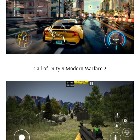
Call of Duty 4 Modern Warfare 2