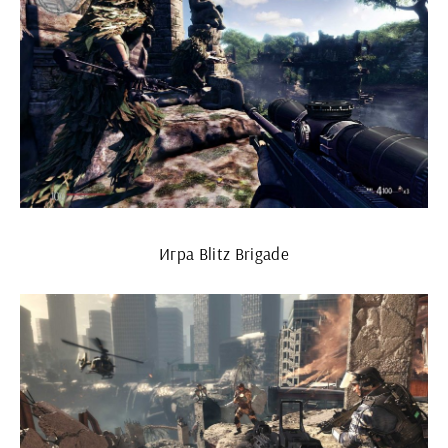
Игра Blitz Brigade