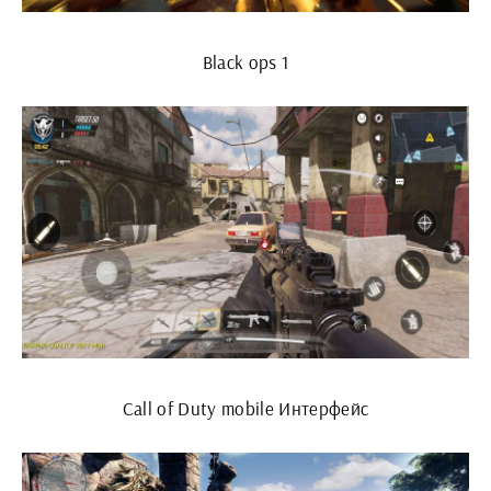
Black ops 1
Call of Duty mobile Интерфейс