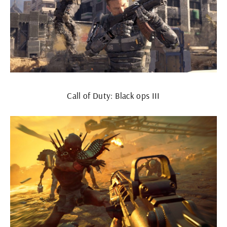
Call of Duty: Black ops III