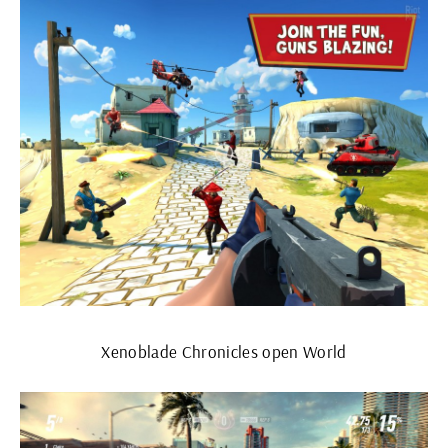
Xenoblade Chronicles open World