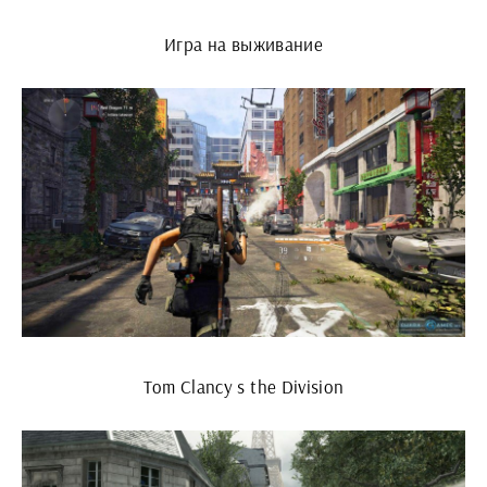
Игра на выживание
Tom Clancy s the Division