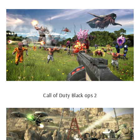
Call of Duty Black ops 2