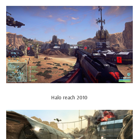
Halo reach 2010