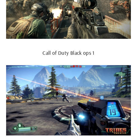
Call of Duty Black ops 1