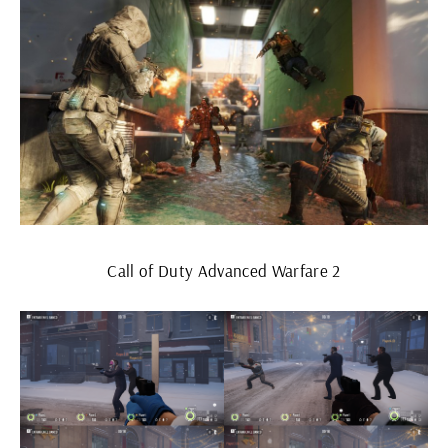
Call of Duty Advanced Warfare 2