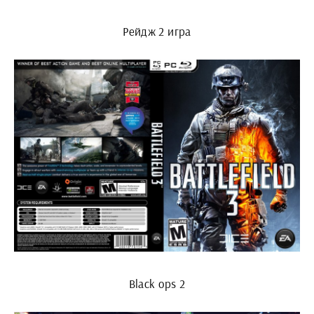
Рейдж 2 игра
Black ops 2