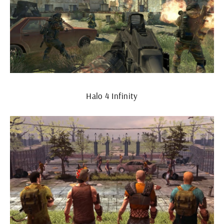
Halo 4 Infinity