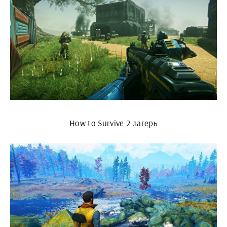
How to Survive 2 лагерь