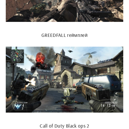
GREEDFALL геймплей
Call of Duty Black ops 2