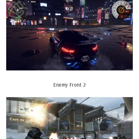
Enemy Front 2