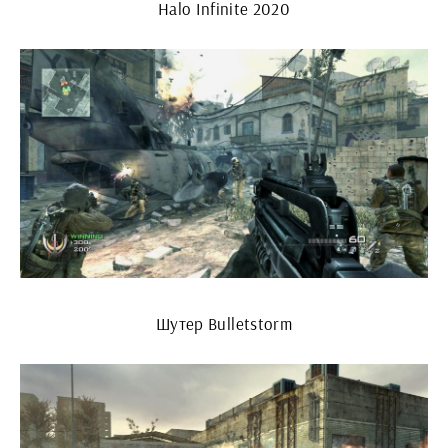
Halo Infinite 2020
Шутер Bulletstorm