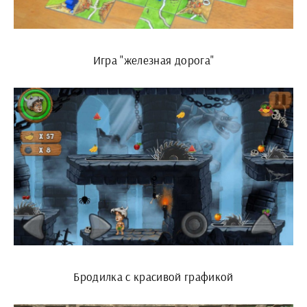
Игра "железная дорога"
Бродилка с красивой графикой