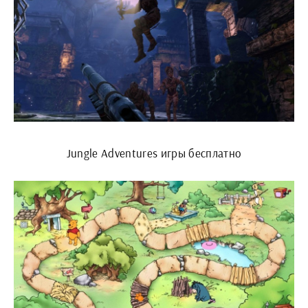
Jungle Adventures игры бесплатно