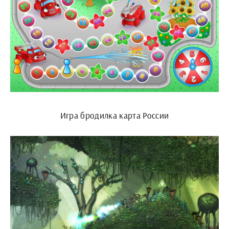
Игра бродилка карта России