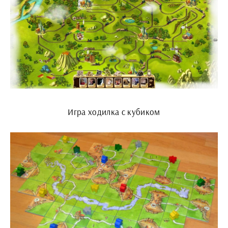
Игра ходилка с кубиком