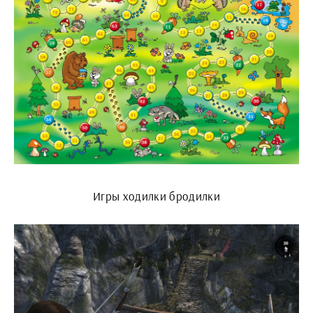
Игры ходилки бродилки