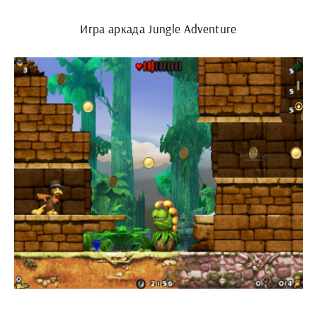
Игра аркада Jungle Adventure