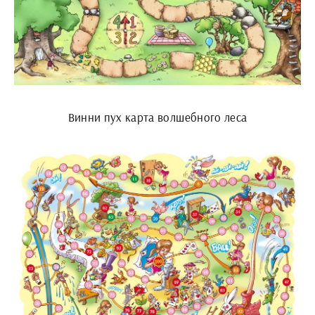
Винни пух карта волшебного леса