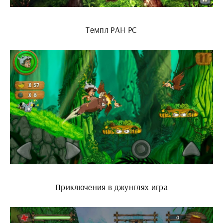
Темпл РАН PC
Приключения в джунглях игра