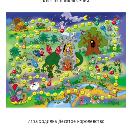
Квесты приключения
Игра ходилка Десятое королевство