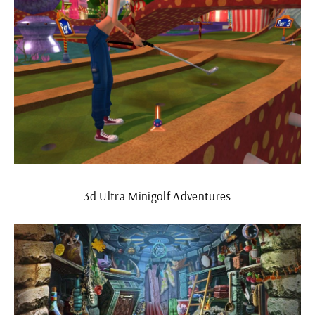
3d Ultra Minigolf Adventures