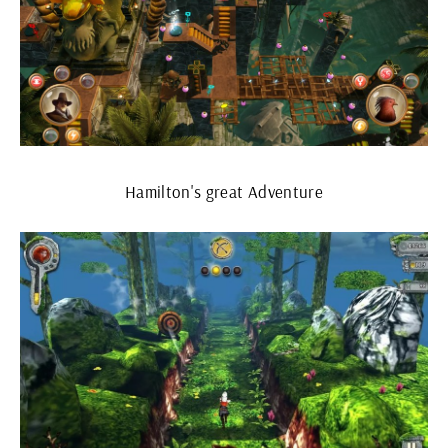
Hamilton's great Adventure