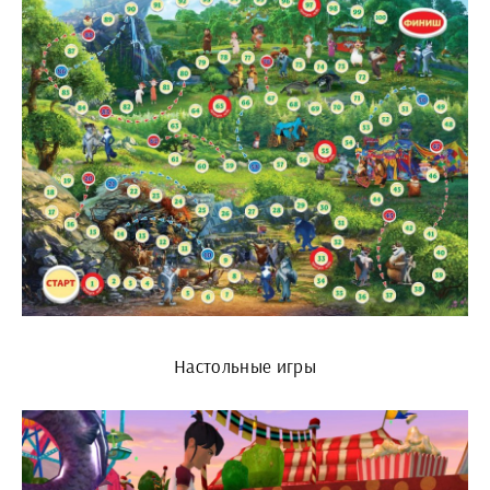
Настольные игры