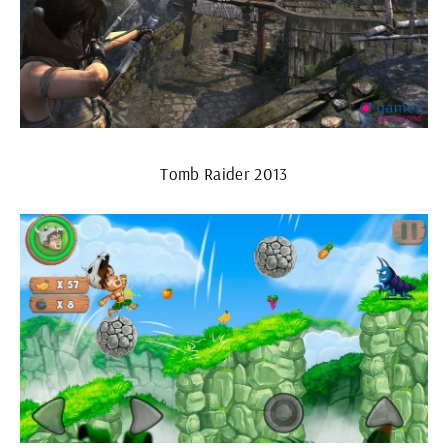
Tomb Raider 2013