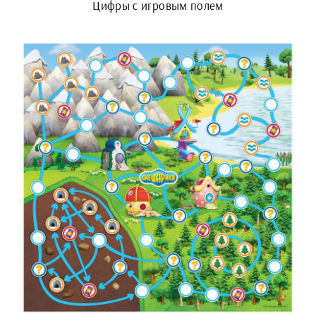
Цифры с игровым полем