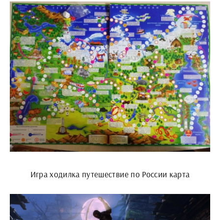
Игра ходилка путешествие по России карта