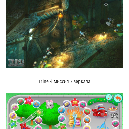
Trine 4 миссия 7 зеркала