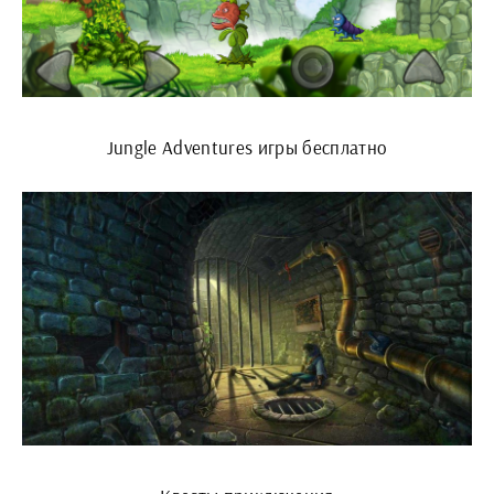
Jungle Adventures игры бесплатно