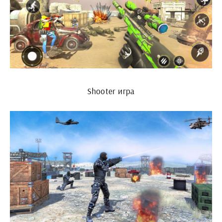
Shooter игра