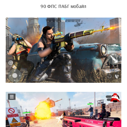
90 ФПС ПАБГ мобайл