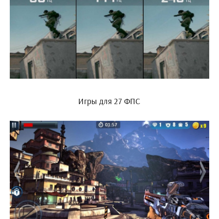
Игры для 27 ФПС