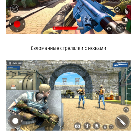
Взломанные стрелялки с ножами