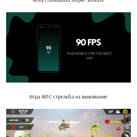
Игра ФПС стрельба на выживание