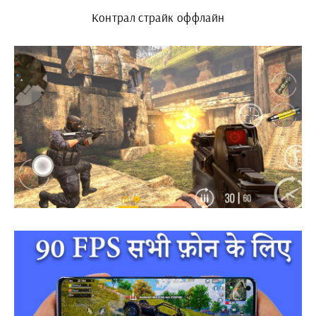
Контрал страйк оффлайн