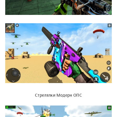
Стрелялки Модерн ОПС