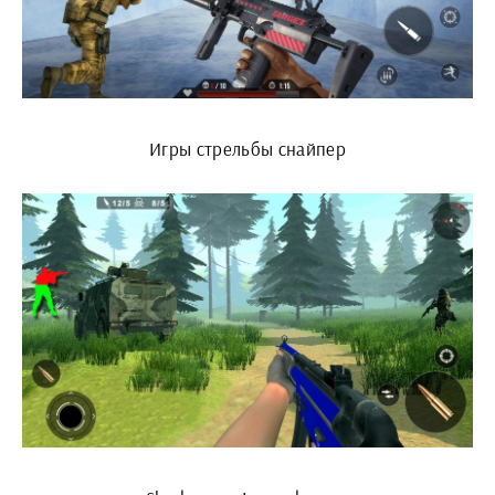
Игры стрельбы снайпер