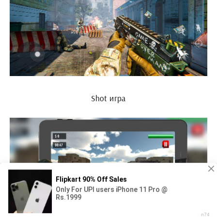
Shot игра