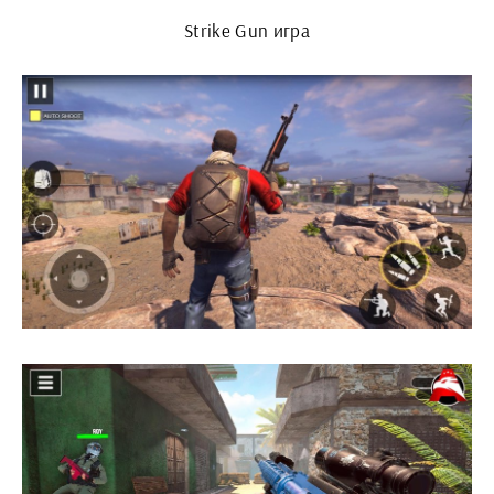
Strike Gun игра