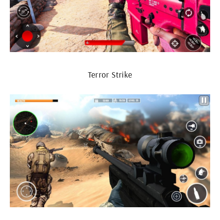
Terror Strike