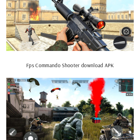
Fps Commando Shooter download APK