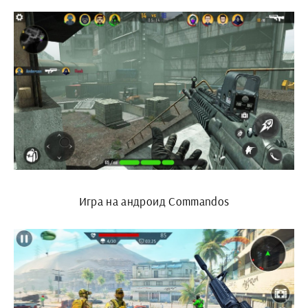
Игра на андроид Commandos