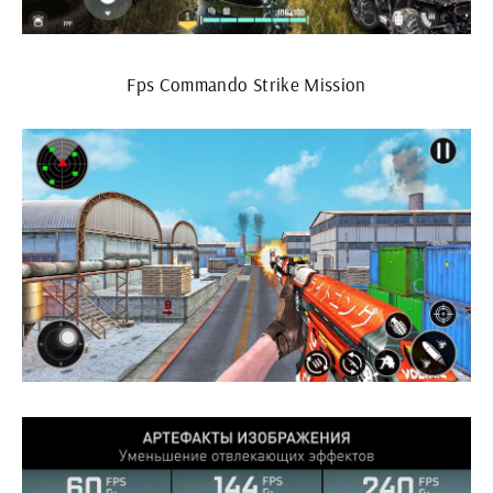
Fps Commando Strike Mission