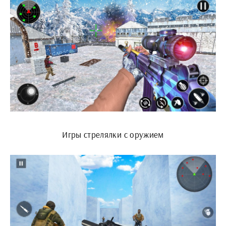
Игры стрелялки с оружием