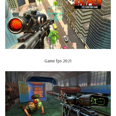
Game fps 2021