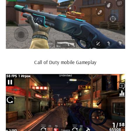
Call of Duty mobile Gameplay